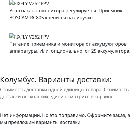
Угол наклона монитора регулируется. Приемник
BOSCAM RC805 крепится на липучке.
Питание приемника и монитора от аккумуляторов
аппаратуры. Или, опционально, от 2S аккумулятора.
Колумбус. Варианты доставки:
Стоимость доставки одной единицы товара. Стоимость
доставки нескольких единиц смотрите в корзине.
Нет информации. Но это поправимо. Оформите заказ, а
мы предложим варианты доставки.