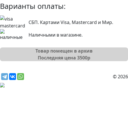
Варианты оплаты:
СБП. Картами Visa, Mastercard и Мир.
Наличными в магазине.
Товар помещен в архив
Последняя цена
3500
р
© 2026