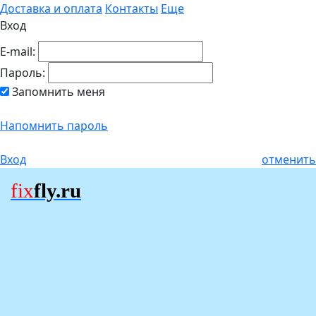
Доставка и оплата
Контакты
Еще
Вход
E-mail:
Пароль:
Запомнить меня
Напомнить пароль
Вход
отменить
fix
fly.ru