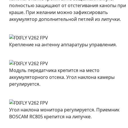
полностью защищают от отстегивания канопы при
краше. При желании можно зафиксировать
аккумулятор дополнительной петлей из липучки.
Крепление на антенну аппаратуры управления.
Модуль передатчика крепится на место
аккумуляторного отсека. Угол наклона камеры
регулируется.
Угол наклона монитора регулируется. Приемник
BOSCAM RC805 крепится на липучке.