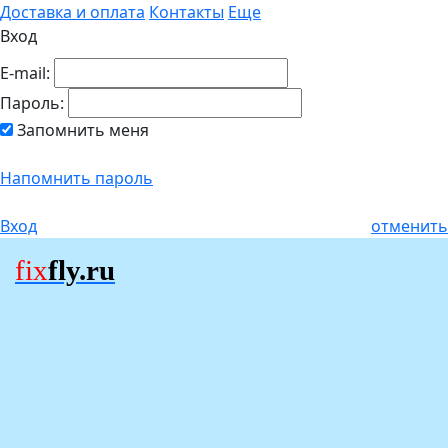
Доставка и оплата
Контакты
Еще
Вход
E-mail:
Пароль:
Запомнить меня
Напомнить пароль
Вход
отменить
fix
fly.ru