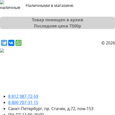
Наличными в магазине.
Товар помещен в архив
Последняя цена
7500
р
© 2026
8 812 987-72-59
8 800 707-31-15
Санкт-Петербург, пр. Стачек, д.72, пом.153
ПН-ПТ 11:00-20:00