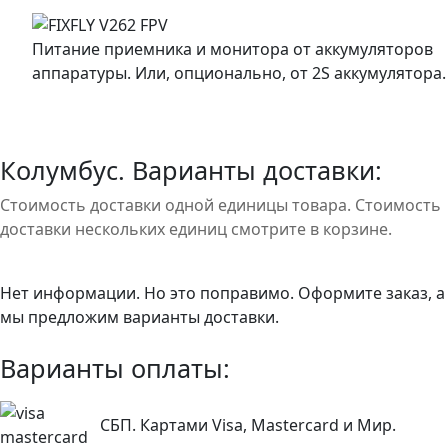
Питание приемника и монитора от аккумуляторов
аппаратуры. Или, опционально, от 2S аккумулятора.
Колумбус. Варианты доставки:
Стоимость доставки одной единицы товара. Стоимость
доставки нескольких единиц смотрите в корзине.
Нет информации. Но это поправимо. Оформите заказ, а
мы предложим варианты доставки.
Варианты оплаты:
СБП. Картами Visa, Mastercard и Мир.