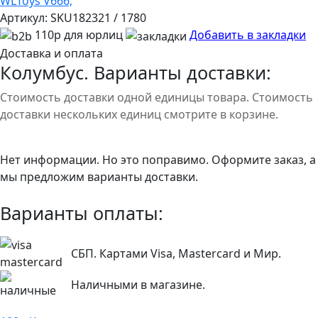
WLToys V666;
Артикул:
SKU182321 / 1780
110р для юрлиц
Добавить в закладки
Доставка и оплата
Колумбус. Варианты доставки:
Стоимость доставки одной единицы товара. Стоимость
доставки нескольких единиц смотрите в корзине.
Нет информации. Но это поправимо. Оформите заказ, а
мы предложим варианты доставки.
Варианты оплаты:
СБП. Картами Visa, Mastercard и Мир.
Наличными в магазине.