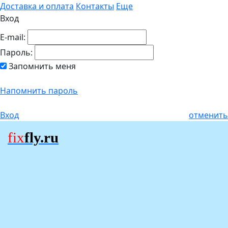
Доставка и оплата
Контакты
Еще
Вход
E-mail:
Пароль:
Запомнить меня
Напомнить пароль
Вход
отменить
fix
fly.ru