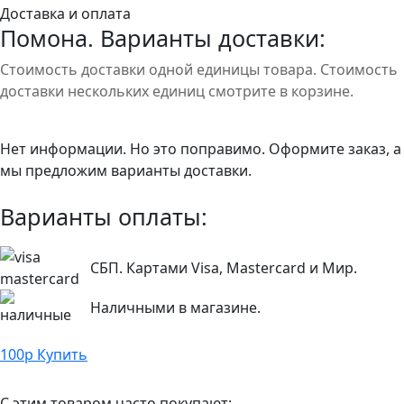
Доставка и оплата
Помона. Варианты доставки:
Стоимость доставки одной единицы товара. Стоимость
доставки нескольких единиц смотрите в корзине.
Нет информации. Но это поправимо. Оформите заказ, а
мы предложим варианты доставки.
Варианты оплаты:
СБП. Картами Visa, Mastercard и Мир.
Наличными в магазине.
100
р
Купить
С этим товаром часто покупают: