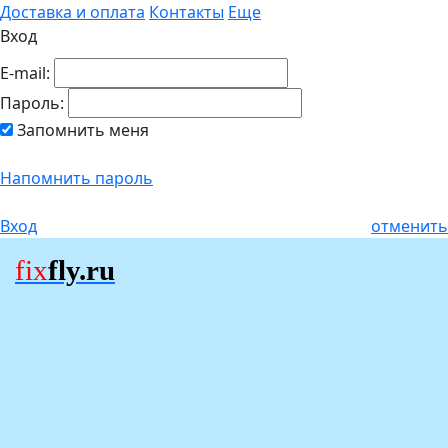
Доставка и оплата
Контакты
Еще
Вход
E-mail:
Пароль:
Запомнить меня
Напомнить пароль
Вход
отменить
fix
fly.ru