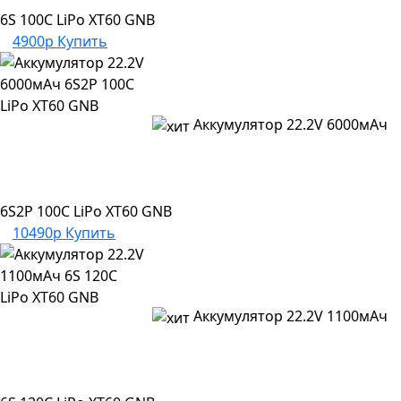
6S 100C LiPo XT60 GNB
4900р
Купить
Аккумулятор 22.2V 6000мАч
6S2P 100C LiPo XT60 GNB
10490р
Купить
Аккумулятор 22.2V 1100мАч