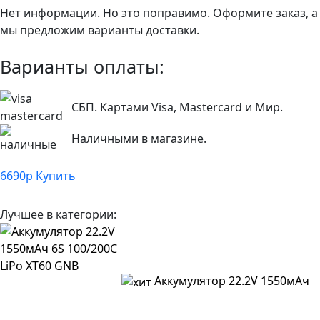
Нет информации. Но это поправимо. Оформите заказ, а
мы предложим варианты доставки.
Варианты оплаты:
СБП. Картами Visa, Mastercard и Мир.
Наличными в магазине.
6690
р
Купить
Лучшее в категории:
Аккумулятор 22.2V 1550мАч