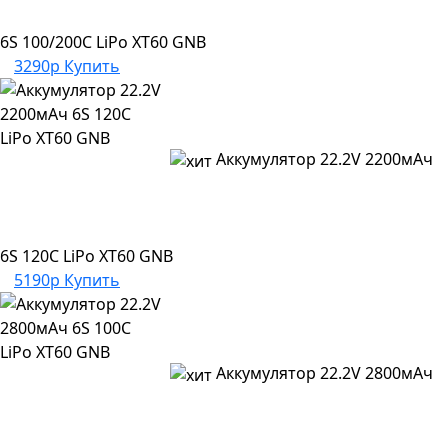
6S 100/200C LiPo XT60 GNB
3290р
Купить
Аккумулятор 22.2V 2200мАч
6S 120C LiPo XT60 GNB
5190р
Купить
Аккумулятор 22.2V 2800мАч