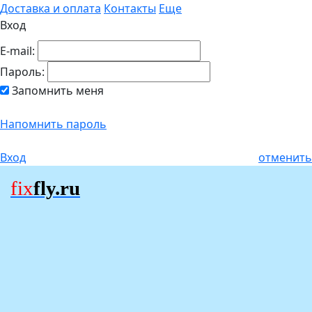
Доставка и оплата
Контакты
Еще
Вход
E-mail:
Пароль:
Запомнить меня
Напомнить пароль
Вход
отменить
fix
fly.ru