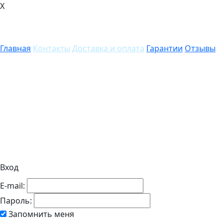
X
Главная
Контакты
Доставка и оплата
Гарантии
Отзывы
Вход
E-mail:
Пароль:
Запомнить меня