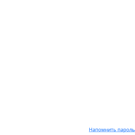
Напомнить пароль