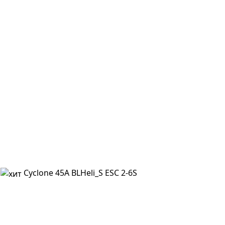
Cyclone 45A BLHeli_S ESC 2-6S