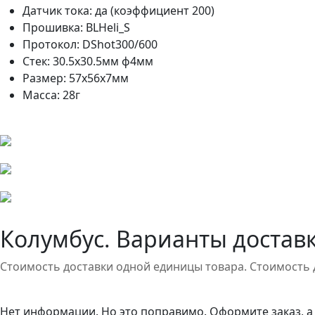
Датчик тока: да (коэффициент 200)
Прошивка: BLHeli_S
Протокол: DShot300/600
Стек: 30.5х30.5мм ф4мм
Размер: 57х56х7мм
Масса: 28г
Колумбус. Варианты доставк
Стоимость доставки одной единицы товара. Стоимость 
Нет информации. Но это поправимо. Оформите заказ, а