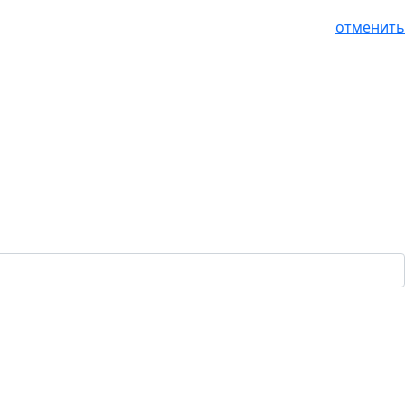
отменить