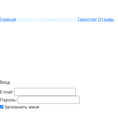
Главная
Контакты
Доставка и оплата
Гарантии
Отзывы
Вход
E-mail:
Пароль:
Запомнить меня