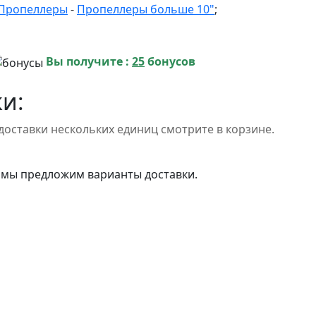
Пропеллеры
-
Пропеллеры больше 10"
;
Вы получите :
25
бонусов
и:
доставки нескольких единиц смотрите в корзине.
 мы предложим варианты доставки.