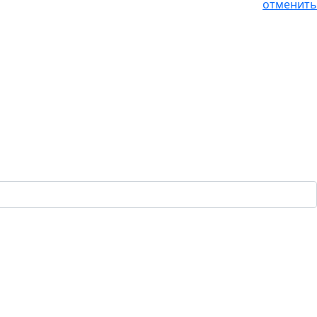
отменить