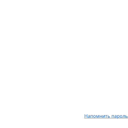
Напомнить пароль