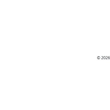
© 2026