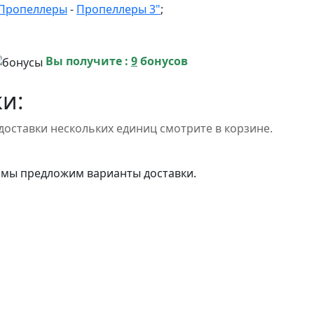
Пропеллеры
-
Пропеллеры 3"
;
Вы получите :
9
бонусов
и:
доставки нескольких единиц смотрите в корзине.
 мы предложим варианты доставки.