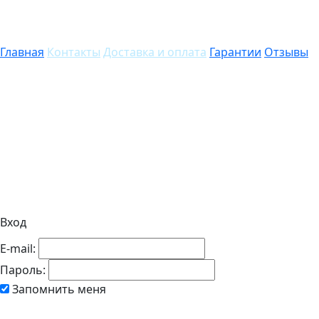
Главная
Контакты
Доставка и оплата
Гарантии
Отзывы
Вход
E-mail:
Пароль:
Запомнить меня