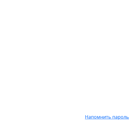
Напомнить пароль