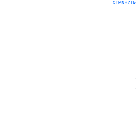
отменить