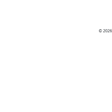
© 2026