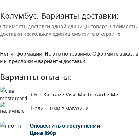
Колумбус. Варианты доставки:
Стоимость доставки одной единицы товара. Стоимость
доставки нескольких единиц смотрите в корзине.
Нет информации. Но это поправимо. Оформите заказ, а
мы предложим варианты доставки.
Варианты оплаты:
СБП. Картами Visa, Mastercard и Мир.
Наличными в магазине.
Оповестить о поступлении
Цена
890
р