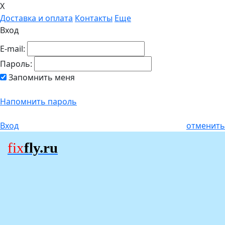
X
Доставка и оплата
Контакты
Еще
Вход
E-mail:
Пароль:
Запомнить меня
Напомнить пароль
Вход
отменить
fix
fly.ru