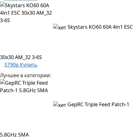
Skystars KO60 60A 4in1 ESC
30x30 AM_32 3-6S
5790р
Купить
Лучшее в категории:
GepRC Triple Feed Patch-1
5.8GHz SMA