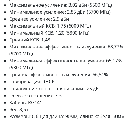
Максимальное усиление: 3,02 дБи (5500 МГц)
Минимальное усиление: 2,85 дБи (5700 МГц)
Среднее усиление: 2,9 дБи
Максимальный КСВ: 1,76 (6000 МГц)
Минимальный КСВ: 1,20 (5300 МГц)
Средний КСВ: 1,48
Максимальная эффективность излучения: 68,77%
(5700 МГц)
Минимальная эффективность излучения: 65,17%
(5300 МГц)
Средняя эффективность излучения: 66,51%
Поляризация: RHCP
Подавление кросс-поляризации: -25 дБ
Осевое отношение: ≤3
Кабель: RG141
Вес: 8,5 г
Размеры: Общая длина: 90мм, длина кабеля: 60мм