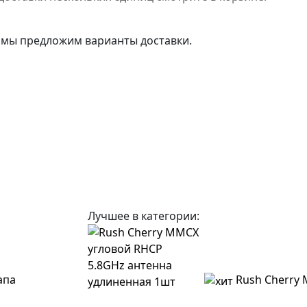
 мы предложим варианты доставки.
Лучшее в категории:
апа
Rush Cherry