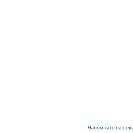
Напомнить пароль