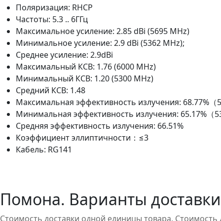
Поляризация: RHCP
Частоты: 5.3 .. 6ГГц
Максимальное усиление: 2.85 dBi (5695 MHz)
Минимальное усиление: 2.9 dBi (5362 MHz);
Среднее усиление: 2.9dBi
Максимальный КСВ: 1.76 (6000 MHz)
Минимальный КСВ: 1.20 (5300 MHz)
Средний КСВ: 1.48
Максимальная эффективность излучения: 68.77%
Минимальная эффективность излучения: 65.17%（
Средняя эффективность излучения: 66.51%
Коэффициент эллиптичности：≤3
Кабель: RG141
Помона. Варианты доставки
Стоимость доставки одной единицы товара. Стоимость 