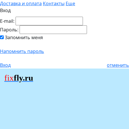
Доставка и оплата
Контакты
Еще
Вход
E-mail:
Пароль:
Запомнить меня
Напомнить пароль
Вход
отменить
fix
fly.ru