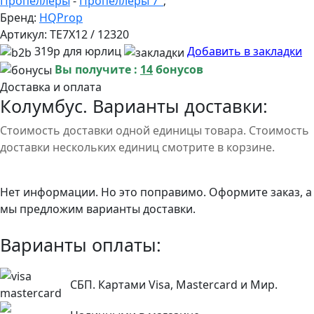
Пропеллеры
-
Пропеллеры 7"
;
Бренд:
HQProp
Артикул:
TE7X12 / 12320
319р для юрлиц
Добавить в закладки
Вы получите :
14
бонусов
Доставка и оплата
Колумбус. Варианты доставки:
Стоимость доставки одной единицы товара. Стоимость
доставки нескольких единиц смотрите в корзине.
Нет информации. Но это поправимо. Оформите заказ, а
мы предложим варианты доставки.
Варианты оплаты:
СБП. Картами Visa, Mastercard и Мир.