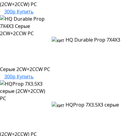
(2CW+2CCW) PC
300р
Купить
HQ Durable Prop 7X4X3
Серые 2CW+2CCW PC
300р
Купить
HQProp 7X3.5X3 серые
(2CW+2CCW) PC