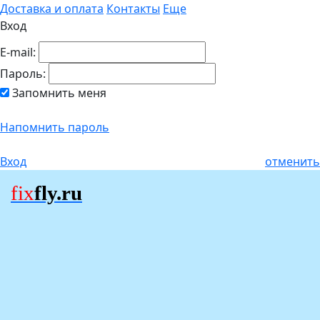
Доставка и оплата
Контакты
Еще
Вход
E-mail:
Пароль:
Запомнить меня
Напомнить пароль
Вход
отменить
fix
fly.ru