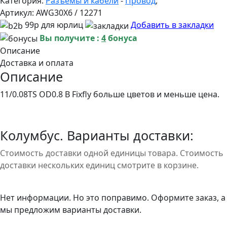
Категория:
Разъемы и кабели
-
Провод
;
Артикул:
AWG30X6 / 12271
99р для юрлиц
Добавить в закладки
Вы получите :
4
бонуса
Описание
Доставка и оплата
Описание
11/0.08TS OD0.8 В Fixfly больше цветов и меньше цена.
Колумбус. Варианты доставки:
Стоимость доставки одной единицы товара. Стоимость
доставки нескольких единиц смотрите в корзине.
Нет информации. Но это поправимо. Оформите заказ, а
мы предложим варианты доставки.