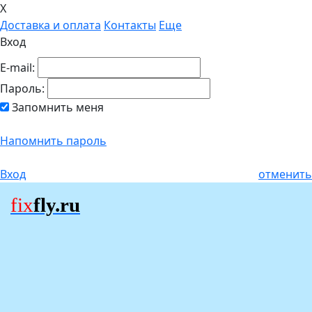
X
Доставка и оплата
Контакты
Еще
Вход
E-mail:
Пароль:
Запомнить меня
Напомнить пароль
Вход
отменить
fix
fly.ru