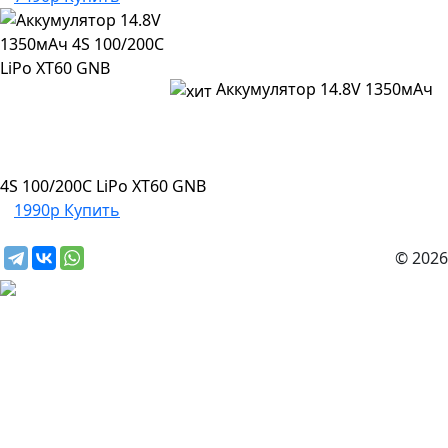
Аккумулятор 14.8V 1350мАч
4S 100/200C LiPo XT60 GNB
1990р
Купить
© 2026