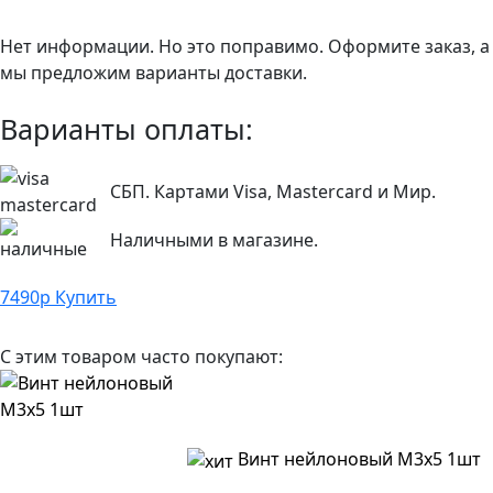
Нет информации. Но это поправимо. Оформите заказ, а
мы предложим варианты доставки.
Варианты оплаты:
СБП. Картами Visa, Mastercard и Мир.
Наличными в магазине.
7490
р
Купить
С этим товаром часто покупают:
Винт нейлоновый M3x5 1шт