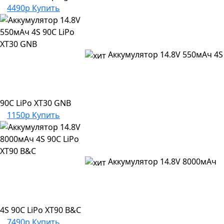
4490р
Купить
Аккумулятор 14.8V 550мАч 4S
90C LiPo XT30 GNB
1150р
Купить
Аккумулятор 14.8V 8000мАч
4S 90C LiPo XT90 B&C
7490р
Купить