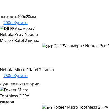
экокожа 400х20мм
200р
Купить
DJI FPV камера / Nebula Pro /
Nebula Micro / Ratel 2 линза
750р
Купить
Лучшее в категории:
Foxeer Micro Toothless 2 FPV