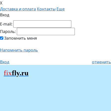
X
Доставка и оплата
Контакты
Еще
Вход
E-mail:
Пароль:
Запомнить меня
Напомнить пароль
Вход
отменить
fix
fly.ru