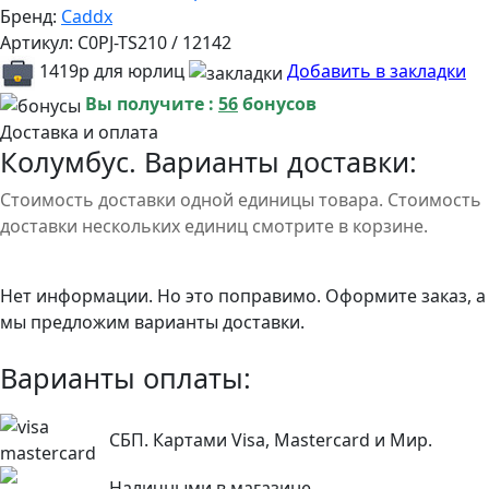
Бренд:
Caddx
Артикул:
C0PJ-TS210 / 12142
1419р для юрлиц
Добавить в закладки
Вы получите :
56
бонусов
Доставка и оплата
Колумбус. Варианты доставки:
Стоимость доставки одной единицы товара. Стоимость
доставки нескольких единиц смотрите в корзине.
Нет информации. Но это поправимо. Оформите заказ, а
мы предложим варианты доставки.
Варианты оплаты:
СБП. Картами Visa, Mastercard и Мир.
Наличными в магазине.