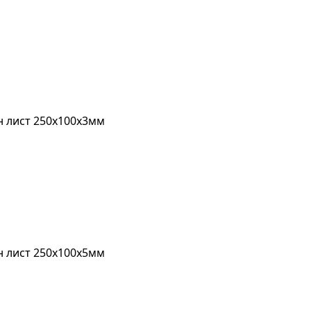
 лист 250х100х3мм
 лист 250х100х5мм