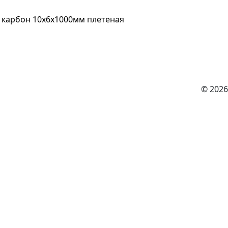
 карбон 10х6х1000мм плетеная
© 2026