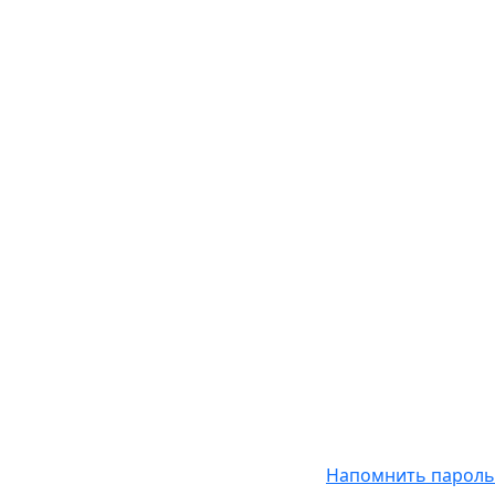
Напомнить пароль