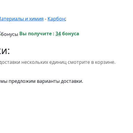
атериалы и химия
-
Карбон
;
Вы получите :
34
бонуса
и:
доставки нескольких единиц смотрите в корзине.
 мы предложим варианты доставки.