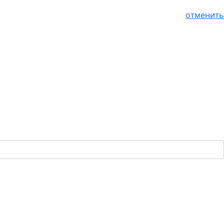
отменить