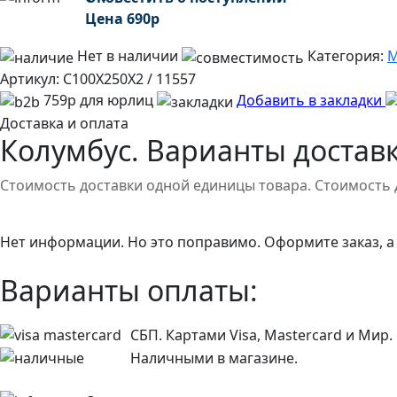
Цена
690
р
Нет в наличии
Категория:
М
Артикул:
C100X250X2 / 11557
759р для юрлиц
Добавить в закладки
Доставка и оплата
Колумбус. Варианты доставк
Стоимость доставки одной единицы товара. Стоимость 
Нет информации. Но это поправимо. Оформите заказ, а
Варианты оплаты:
СБП. Картами Visa, Mastercard и Мир.
Наличными в магазине.