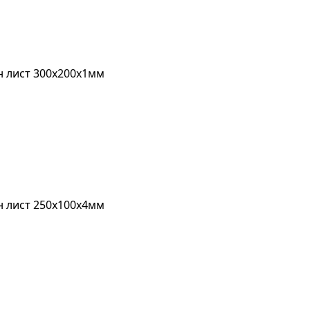
 лист 300х200х1мм
 лист 250х100х4мм