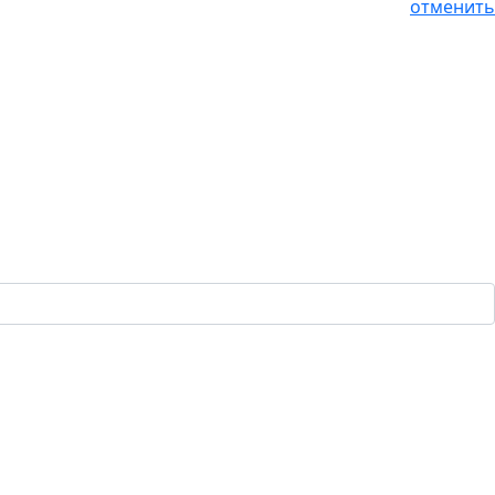
отменить