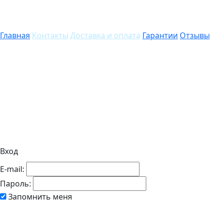
Главная
Контакты
Доставка и оплата
Гарантии
Отзывы
Вход
E-mail:
Пароль:
Запомнить меня