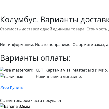
Колумбус. Варианты доставк
Стоимость доставки одной единицы товара. Стоимость 
Нет информации. Но это поправимо. Оформите заказ, а
Варианты оплаты:
СБП. Картами Visa, Mastercard и Мир.
Наличными в магазине.
790
р
Купить
С этим товаром часто покупают: