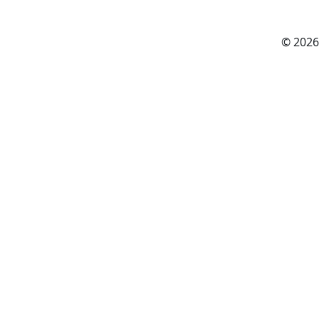
© 2026