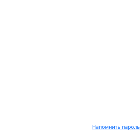
Напомнить пароль