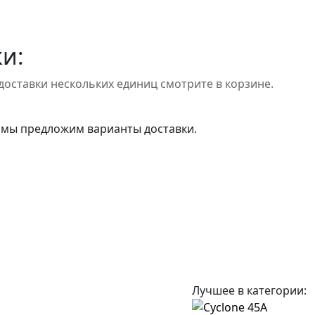
и:
доставки нескольких единиц смотрите в корзине.
 мы предложим варианты доставки.
Лучшее в категории: