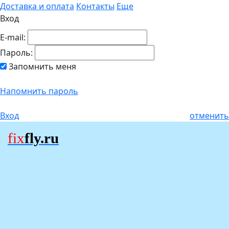
Доставка и оплата
Контакты
Еще
Вход
E-mail:
Пароль:
Запомнить меня
Напомнить пароль
Вход
отменить
fix
fly.ru