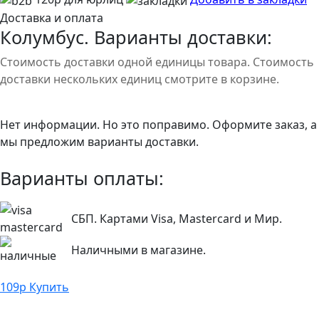
Доставка и оплата
Колумбус. Варианты доставки:
Стоимость доставки одной единицы товара. Стоимость
доставки нескольких единиц смотрите в корзине.
Нет информации. Но это поправимо. Оформите заказ, а
мы предложим варианты доставки.
Варианты оплаты:
СБП. Картами Visa, Mastercard и Мир.
Наличными в магазине.
109
р
Купить