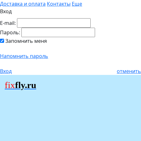
Доставка и оплата
Контакты
Еще
Вход
E-mail:
Пароль:
Запомнить меня
Напомнить пароль
Вход
отменить
fix
fly.ru