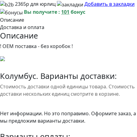
2365р для юрлиц
Добавить в закладки
Вы получите :
101
бонус
Описание
Доставка и оплата
Описание
! OEM поставка - без коробок !
Колумбус. Варианты доставки:
Стоимость доставки одной единицы товара. Стоимость
доставки нескольких единиц смотрите в корзине.
Нет информации. Но это поправимо. Оформите заказ, а
мы предложим варианты доставки.
Варианты оплаты: