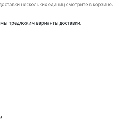
доставки нескольких единиц смотрите в корзине.
 мы предложим варианты доставки.
а