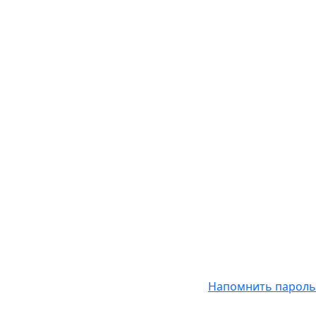
Напомнить пароль