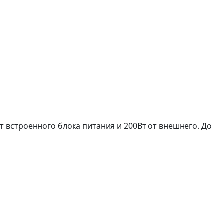
 встроенного блока питания и 200Вт от внешнего. До