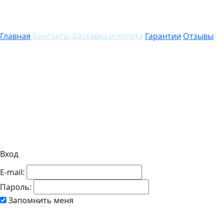
Главная
Контакты
Доставка и оплата
Гарантии
Отзывы
Вход
E-mail:
Пароль:
Запомнить меня