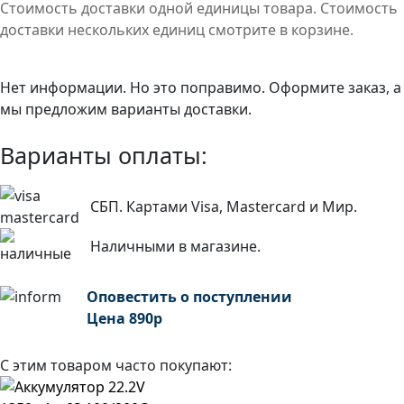
Стоимость доставки одной единицы товара. Стоимость
доставки нескольких единиц смотрите в корзине.
Нет информации. Но это поправимо. Оформите заказ, а
мы предложим варианты доставки.
Варианты оплаты:
СБП. Картами Visa, Mastercard и Мир.
Наличными в магазине.
Оповестить о поступлении
Цена
890
р
С этим товаром часто покупают: