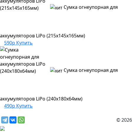
Сумка огнеупорная для
аккумуляторов LiPo (215x145x165мм)
590р
Купить
Сумка огнеупорная для
аккумуляторов LiPo (240x180х64мм)
490р
Купить
© 2026