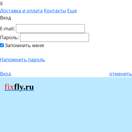
X
Доставка и оплата
Контакты
Еще
Вход
E-mail:
Пароль:
Запомнить меня
Напомнить пароль
Вход
отменить
fix
fly.ru