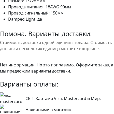
Размер: 13х28.5мм
Провода питания: 18AWG 90мм
Провод сигнальный: 150мм
Damped Light: да
Помона. Варианты доставки:
Стоимость доставки одной единицы товара. Стоимость
доставки нескольких единиц смотрите в корзине.
Нет информации. Но это поправимо. Оформите заказ, а
мы предложим варианты доставки.
Варианты оплаты:
СБП. Картами Visa, Mastercard и Мир.
Наличными в магазине.