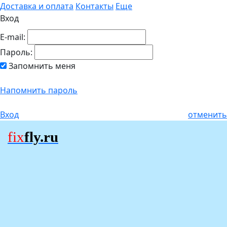
Доставка и оплата
Контакты
Еще
Вход
E-mail:
Пароль:
Запомнить меня
Напомнить пароль
Вход
отменить
fix
fly.ru