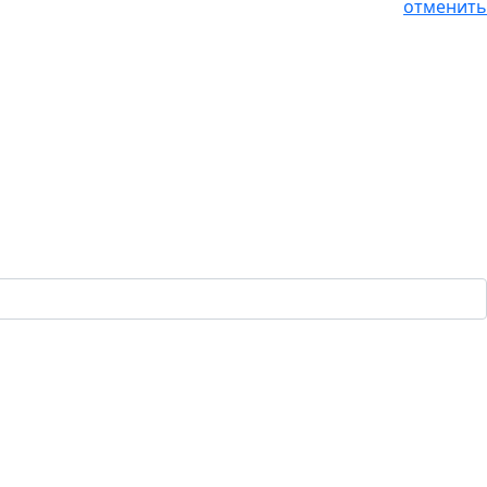
отменить