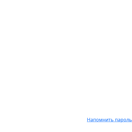
Напомнить пароль