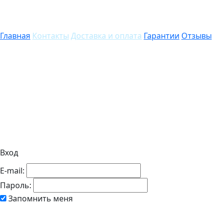
Главная
Контакты
Доставка и оплата
Гарантии
Отзывы
Вход
E-mail:
Пароль:
Запомнить меня