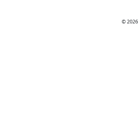
© 2026