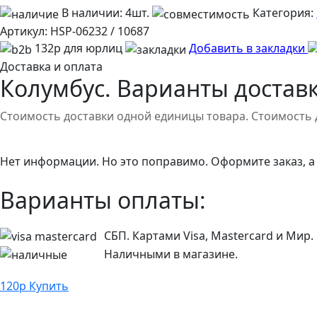
В наличии:
4шт.
Категория:
Артикул:
HSP-06232 / 10687
132р для юрлиц
Добавить в закладки
Доставка и оплата
Колумбус. Варианты доставк
Стоимость доставки одной единицы товара. Стоимость 
Нет информации. Но это поправимо. Оформите заказ, а
Варианты оплаты:
СБП. Картами Visa, Mastercard и Мир.
Наличными в магазине.
120
р
Купить