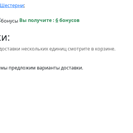
Шестерни
;
Вы получите :
6
бонусов
и:
доставки нескольких единиц смотрите в корзине.
 мы предложим варианты доставки.