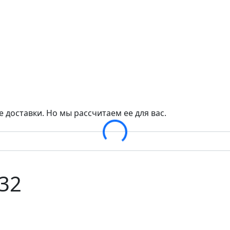
 доставки. Но мы рассчитаем ее для вас.
Loading...
32