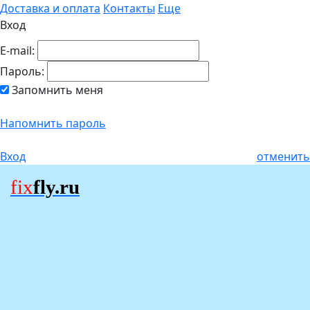
Доставка и оплата
Контакты
Еще
Вход
E-mail:
Пароль:
Запомнить меня
Напомнить пароль
Вход
отменить
fix
fly.ru