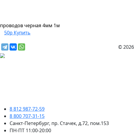
проводов черная 4мм 1м
50р
Купить
© 2026
8 812 987-72-59
8 800 707-31-15
Санкт-Петербург, пр. Стачек, д.72, пом.153
ПН-ПТ 11:00-20:00