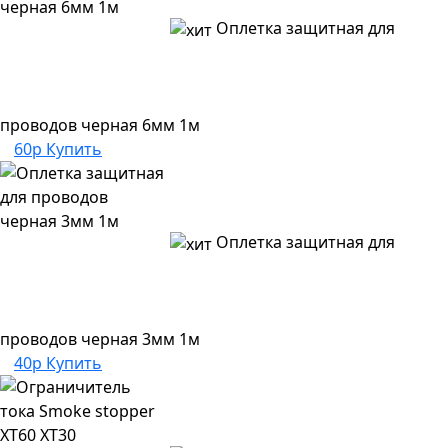
Оплетка защитная для
проводов черная 6мм 1м
60р
Купить
Оплетка защитная для
проводов черная 3мм 1м
40р
Купить