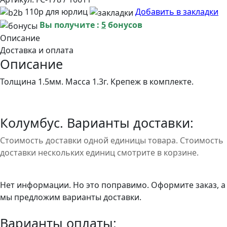
110р для юрлиц
Добавить в закладки
Вы получите :
5
бонусов
Описание
Доставка и оплата
Описание
Толщина 1.5мм. Масса 1.3г. Крепеж в комплекте.
Колумбус. Варианты доставки:
Стоимость доставки одной единицы товара. Стоимость
доставки нескольких единиц смотрите в корзине.
Нет информации. Но это поправимо. Оформите заказ, а
мы предложим варианты доставки.
Варианты оплаты: