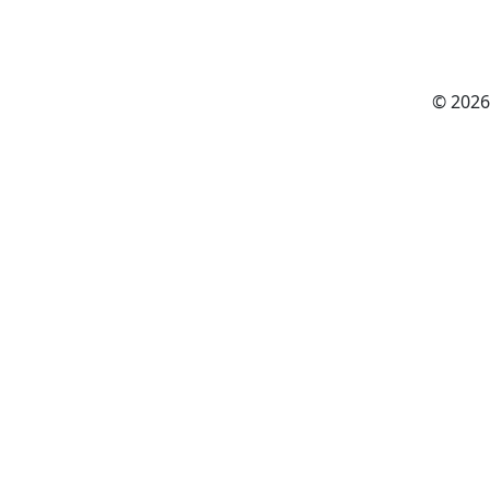
© 2026