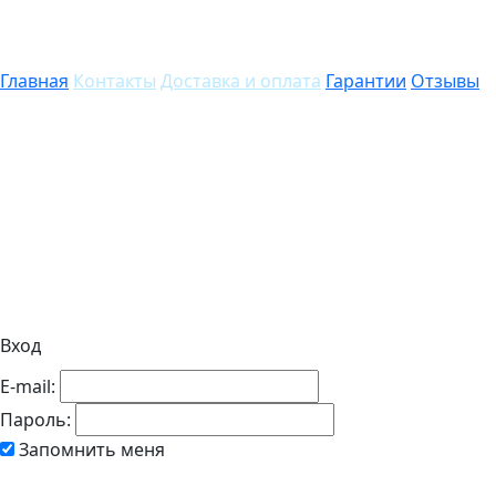
Главная
Контакты
Доставка и оплата
Гарантии
Отзывы
Вход
E-mail:
Пароль:
Запомнить меня