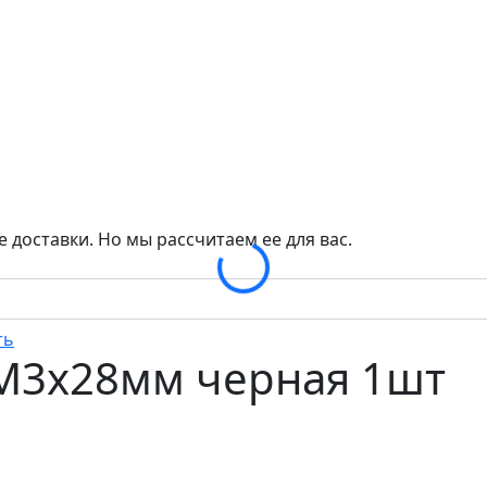
 доставки. Но мы рассчитаем ее для вас.
Loading...
M3x28мм черная 1шт