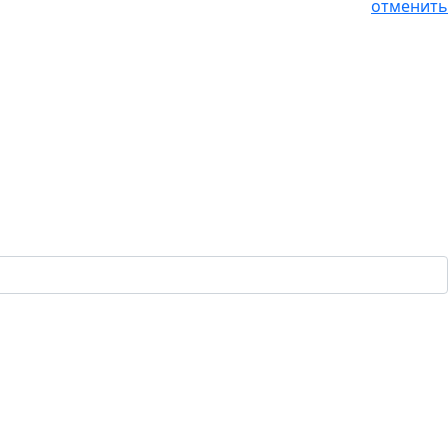
отменить