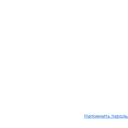
Напомнить пароль