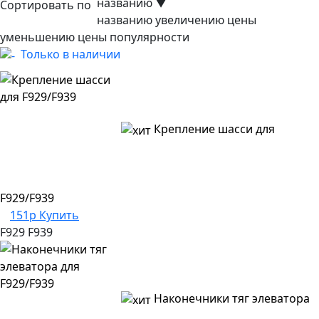
названию
▼
Сортировать по
названию
увеличению цены
уменьшению цены
популярности
Только в наличии
Крепление шасси для
F929/F939
151р
Купить
F929
F939
Наконечники тяг элеватора