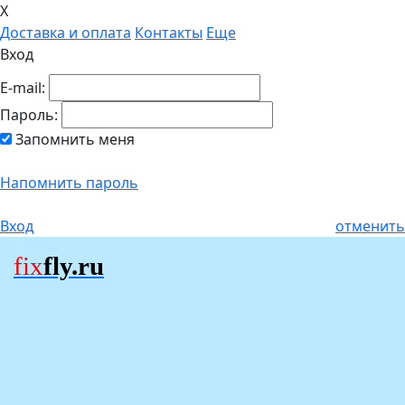
X
Доставка и оплата
Контакты
Еще
Вход
E-mail:
Пароль:
Запомнить меня
Напомнить пароль
Вход
отменить
fix
fly.ru