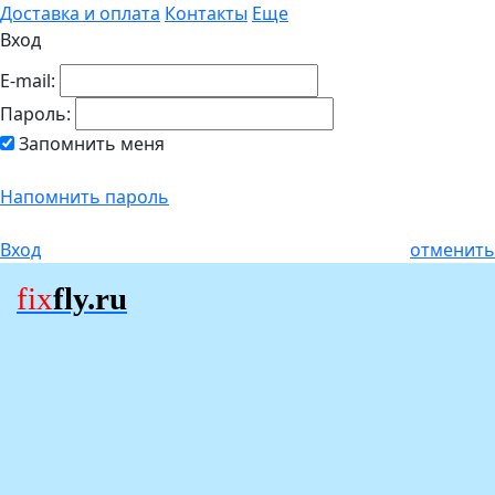
Доставка и оплата
Контакты
Еще
Вход
E-mail:
Пароль:
Запомнить меня
Напомнить пароль
Вход
отменить
fix
fly.ru