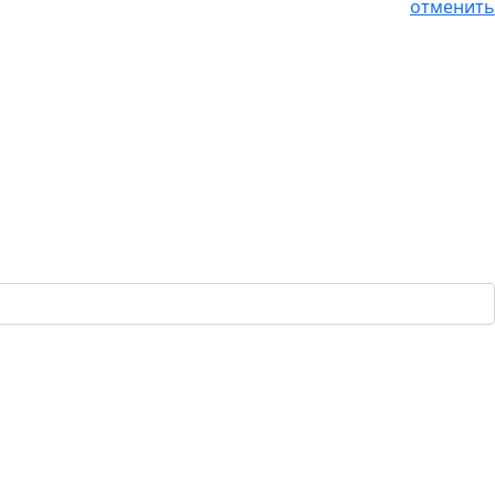
отменить