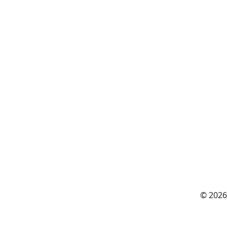
© 2026