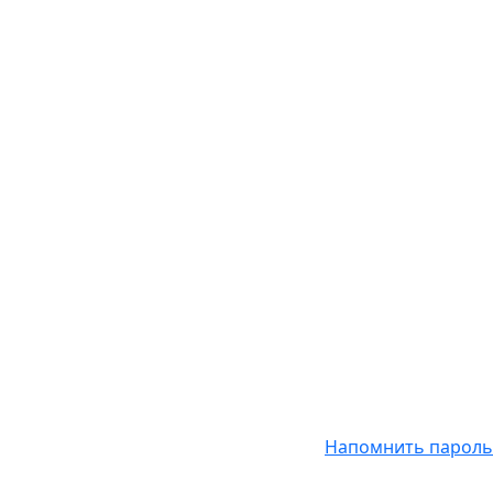
Напомнить пароль