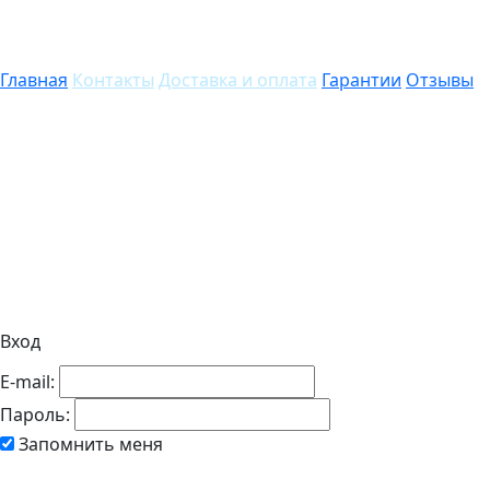
Главная
Контакты
Доставка и оплата
Гарантии
Отзывы
Вход
E-mail:
Пароль:
Запомнить меня