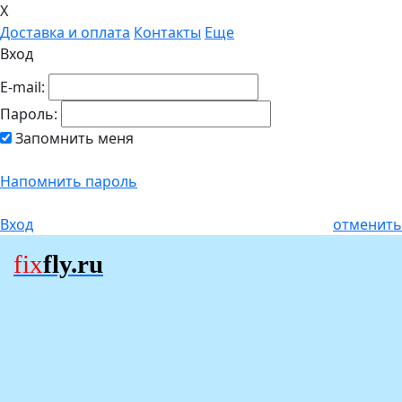
X
Доставка и оплата
Контакты
Еще
Вход
E-mail:
Пароль:
Запомнить меня
Напомнить пароль
Вход
отменить
fix
fly.ru