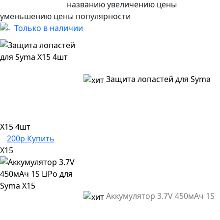
названию
увеличению цены
уменьшению цены
популярности
Только в наличии
Защита лопастей для Syma
X15 4шт
200р
Купить
X15
Аккумулятор 3.7V 450мАч 1S