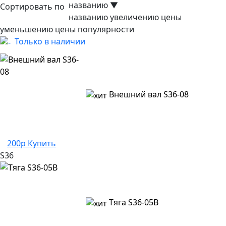
названию
▼
Сортировать по
названию
увеличению цены
уменьшению цены
популярности
Только в наличии
Внешний вал S36-08
200р
Купить
S36
Тяга S36-05B