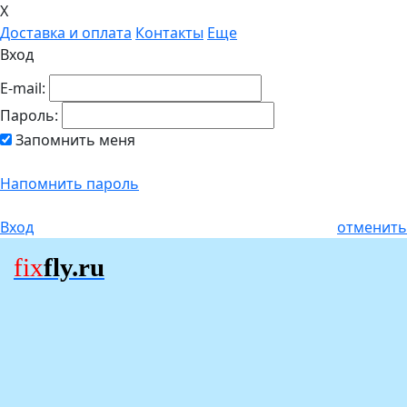
X
Доставка и оплата
Контакты
Еще
Вход
E-mail:
Пароль:
Запомнить меня
Напомнить пароль
Вход
отменить
fix
fly.ru