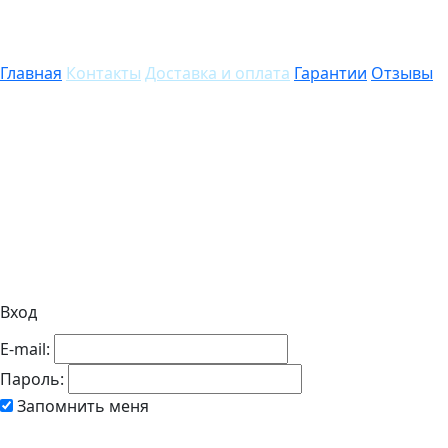
Главная
Контакты
Доставка и оплата
Гарантии
Отзывы
Вход
E-mail:
Пароль:
Запомнить меня