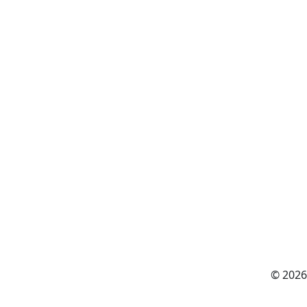
© 2026