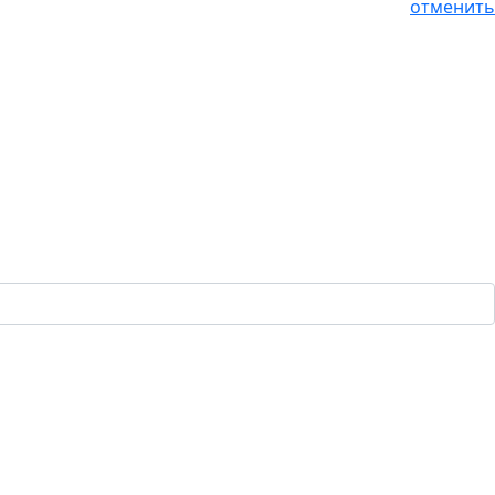
отменить