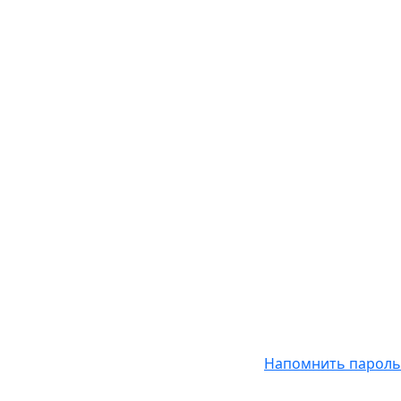
Напомнить пароль