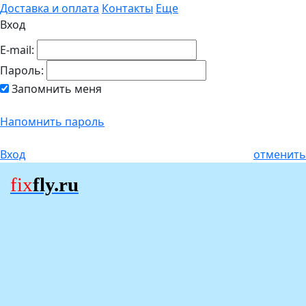
Доставка и оплата
Контакты
Еще
Вход
E-mail:
Пароль:
Запомнить меня
Напомнить пароль
Вход
отменить
fix
fly.ru