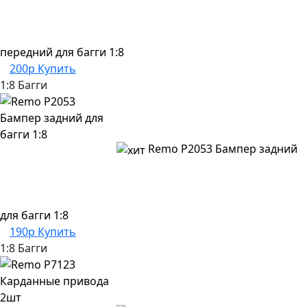
передний для багги 1:8
200р
Купить
1:8 Багги
Remo P2053 Бампер задний
для багги 1:8
190р
Купить
1:8 Багги