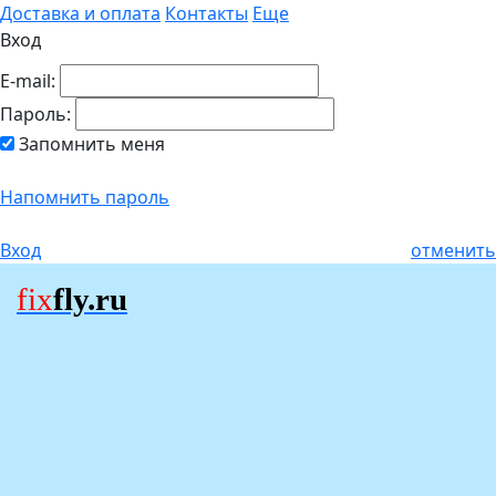
Доставка и оплата
Контакты
Еще
Вход
E-mail:
Пароль:
Запомнить меня
Напомнить пароль
Вход
отменить
fix
fly.ru