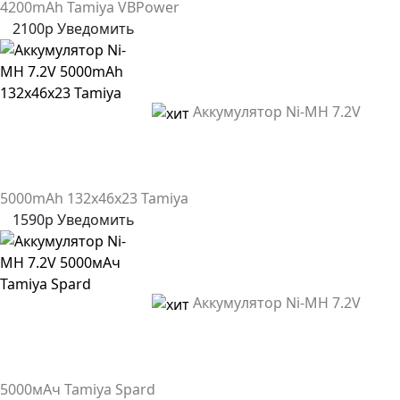
4200mAh Tamiya VBPower
2100р
Уведомить
Аккумулятор Ni-MH 7.2V
5000mAh 132x46x23 Tamiya
1590р
Уведомить
Аккумулятор Ni-MH 7.2V
5000мАч Tamiya Spard