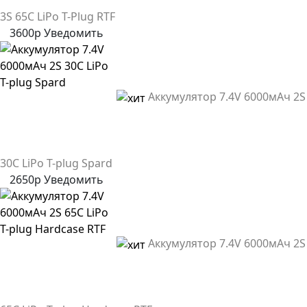
3S 65C LiPo T-Plug RTF
3600р
Уведомить
Аккумулятор 7.4V 6000мАч 2S
30C LiPo T-plug Spard
2650р
Уведомить
Аккумулятор 7.4V 6000мАч 2S