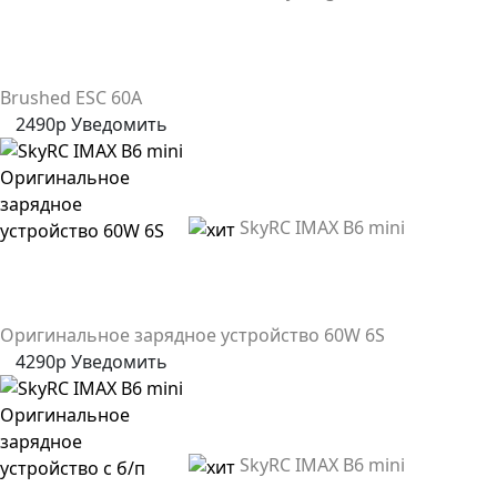
Brushed ESC 60A
2490р
Уведомить
SkyRC IMAX B6 mini
Оригинальное зарядное устройство 60W 6S
4290р
Уведомить
SkyRC IMAX B6 mini