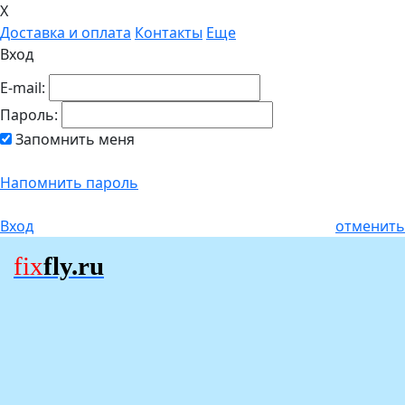
X
Доставка и оплата
Контакты
Еще
Вход
E-mail:
Пароль:
Запомнить меня
Напомнить пароль
Вход
отменить
fix
fly.ru