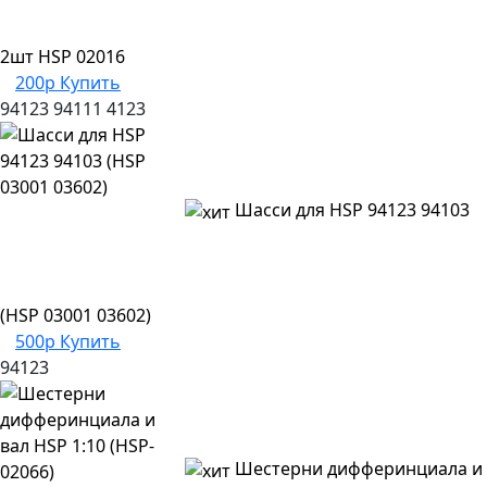
2шт HSP 02016
200р
Купить
94123
94111
4123
Шасси для HSP 94123 94103
(HSP 03001 03602)
500р
Купить
94123
Шестерни дифферинциала и