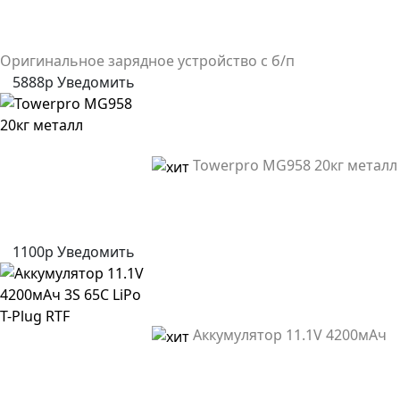
Оригинальное зарядное устройство с б/п
5888р
Уведомить
Towerpro MG958 20кг металл
1100р
Уведомить
Аккумулятор 11.1V 4200мАч