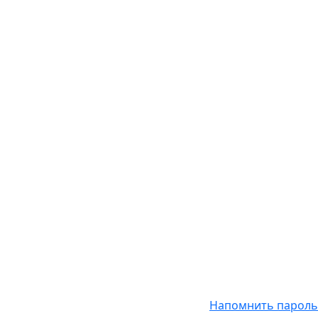
Напомнить пароль