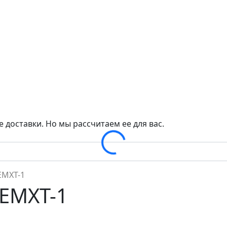
 доставки. Но мы рассчитаем ее для вас.
Loading...
EMXT-1
 EMXT-1