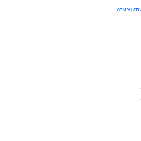
отменить