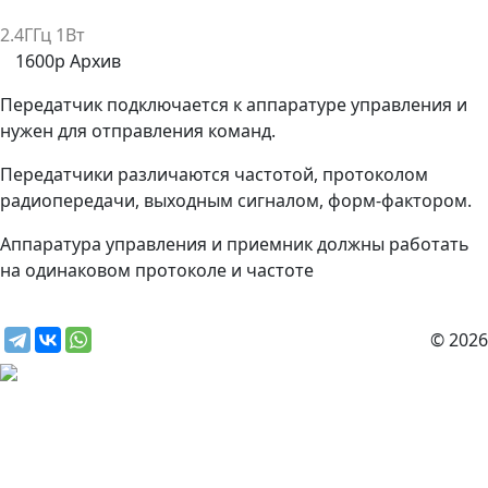
2.4ГГц 1Вт
1600р
Архив
Передатчик подключается к аппаратуре управления и
нужен для отправления команд.
Передатчики различаются частотой, протоколом
радиопередачи, выходным сигналом, форм-фактором.
Аппаратура управления и приемник должны работать
на одинаковом протоколе и частоте
© 2026