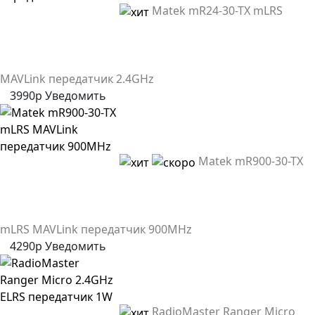
Matek mR24-30-TX mLRS
MAVLink передатчик 2.4GHz
3990р
Уведомить
Matek mR900-30-TX
mLRS MAVLink передатчик 900MHz
4290р
Уведомить
RadioMaster Ranger Micro