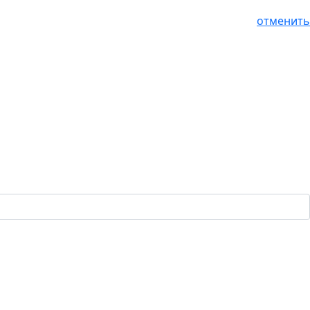
отменить