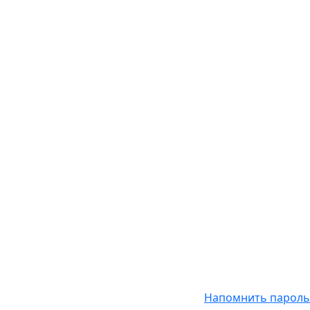
Напомнить пароль