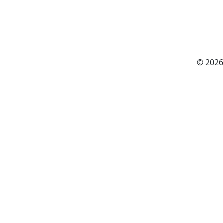
© 2026