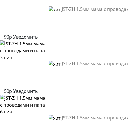
JST-ZH 1.5мм мама с провода
90р
Уведомить
JST-ZH 1.5мм мама с провода
50р
Уведомить
JST-ZH 1.5мм мама с провода