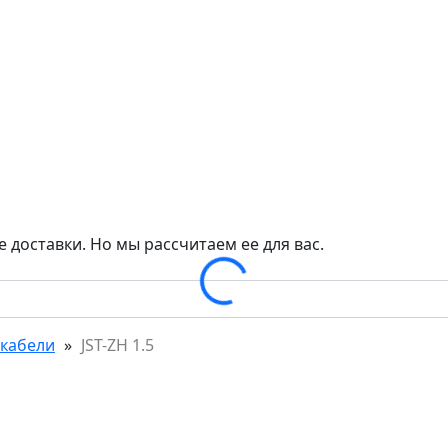
Loading...
 доставки. Но мы рассчитаем ее для вас.
 кабели
»
JST-ZH 1.5