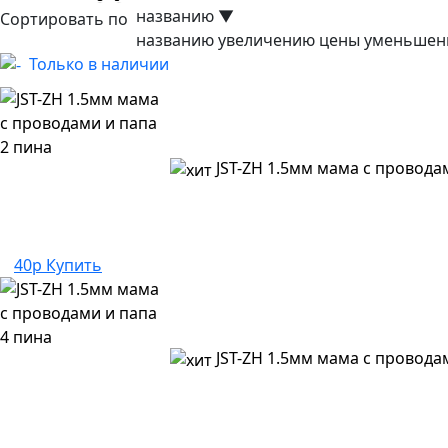
названию
▼
Сортировать по
названию
увеличению цены
уменьшен
Только в наличии
JST-ZH 1.5мм мама с провода
40р
Купить
JST-ZH 1.5мм мама с провода