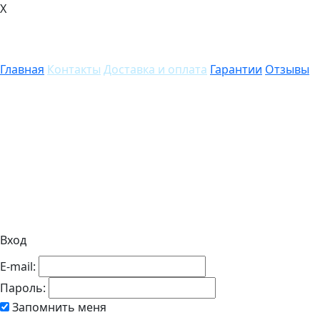
X
Главная
Контакты
Доставка и оплата
Гарантии
Отзывы
Вход
E-mail:
Пароль:
Запомнить меня