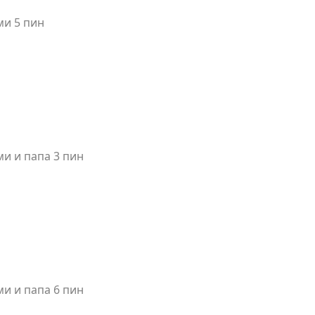
ми 5 пин
ми и папа 3 пин
ми и папа 6 пин