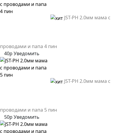
JST-PH 2.0мм мама с
проводами и папа 4 пин
40р
Уведомить
JST-PH 2.0мм мама с
проводами и папа 5 пин
50р
Уведомить