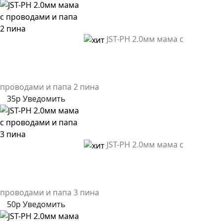
JST-PH 2.0мм мама с
проводами и папа 2 пина
35р
Уведомить
JST-PH 2.0мм мама с
проводами и папа 3 пина
50р
Уведомить