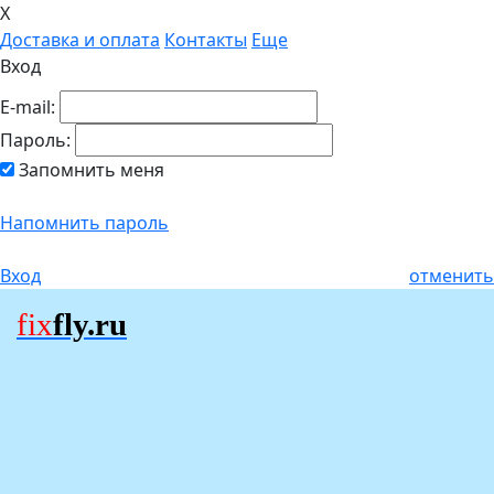
X
Доставка и оплата
Контакты
Еще
Вход
E-mail:
Пароль:
Запомнить меня
Напомнить пароль
Вход
отменить
fix
fly.ru