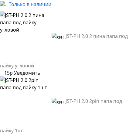
Только в наличии
JST-PH 2.0 2 пина папа под
пайку угловой
15р
Уведомить
JST-PH 2.0 2pin папа под
пайку 1шт