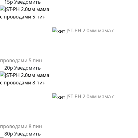
15р
Уведомить
JST-PH 2.0мм мама с
проводами 5 пин
20р
Уведомить
JST-PH 2.0мм мама с
проводами 8 пин
80р
Уведомить