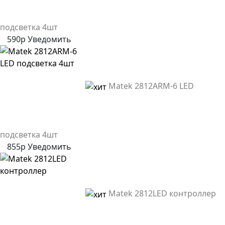
подсветка 4шт
590р
Уведомить
Matek 2812ARM-6 LED
подсветка 4шт
855р
Уведомить
Matek 2812LED контроллер