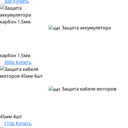
30р
Купить
Защита аккумулятора
карбон 1.5мм
360р
Купить
Защита кабеля моторов
45мм 4шт
110р
Купить