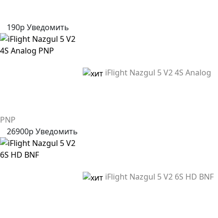
190р
Уведомить
iFlight Nazgul 5 V2 4S Analog
PNP
26900р
Уведомить
iFlight Nazgul 5 V2 6S HD BNF