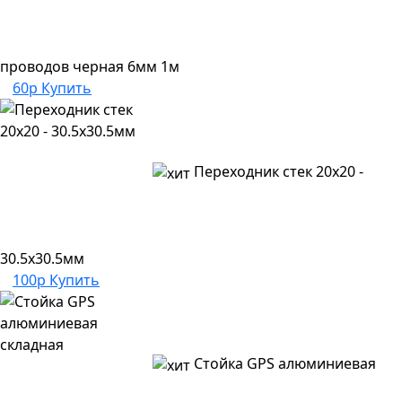
проводов черная 6мм 1м
60р
Купить
Переходник стек 20х20 -
30.5х30.5мм
100р
Купить
Стойка GPS алюминиевая