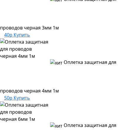
проводов черная 3мм 1м
40р
Купить
Оплетка защитная для
проводов черная 4мм 1м
50р
Купить
Оплетка защитная для