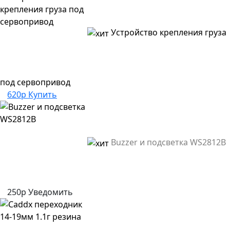
Устройство крепления груза
под сервопривод
620р
Купить
Buzzer и подсветка WS2812B
250р
Уведомить