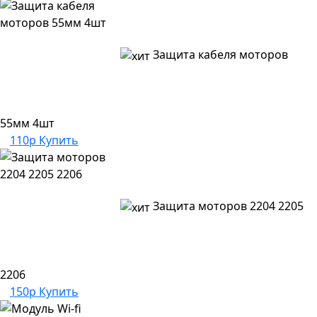
Защита кабеля моторов
55мм 4шт
110р
Купить
Защита моторов 2204 2205
2206
150р
Купить