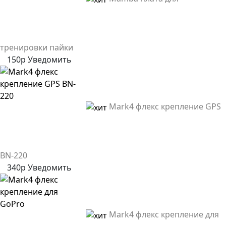
тренировки пайки
150р
Уведомить
Mark4 флекс крепление GPS
BN-220
340р
Уведомить
Mark4 флекс крепление для