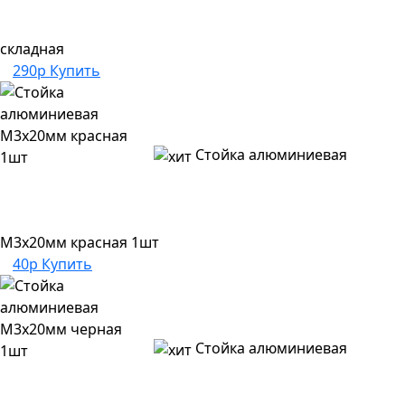
складная
290р
Купить
Стойка алюминиевая
M3x20мм красная 1шт
40р
Купить
Стойка алюминиевая