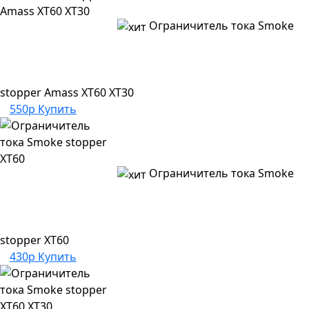
Ограничитель тока Smoke
stopper Amass XT60 XT30
550р
Купить
Ограничитель тока Smoke
stopper XT60
430р
Купить