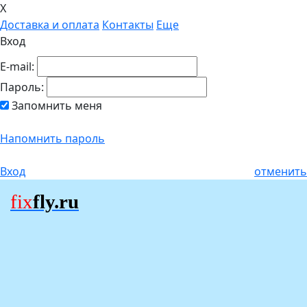
X
Доставка и оплата
Контакты
Еще
Вход
E-mail:
Пароль:
Запомнить меня
Напомнить пароль
Вход
отменить
fix
fly.ru