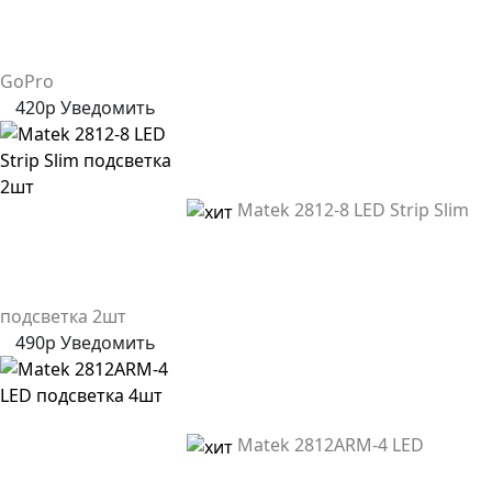
GoPro
420р
Уведомить
Matek 2812-8 LED Strip Slim
подсветка 2шт
490р
Уведомить
Matek 2812ARM-4 LED