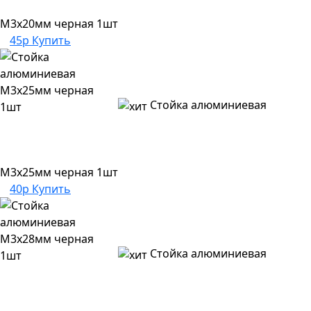
M3x20мм черная 1шт
45р
Купить
Стойка алюминиевая
M3x25мм черная 1шт
40р
Купить
Стойка алюминиевая