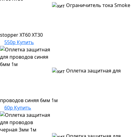
Ограничитель тока Smoke
stopper XT60 XT30
550р
Купить
Оплетка защитная для
проводов синяя 6мм 1м
60р
Купить
Оплетка защитная для