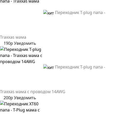
Переходник T-plug папа -
Traxxas мама
190р
Уведомить
Переходник T-plug папа -
Traxxas мама с проводом 14AWG
200р
Уведомить