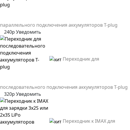
параллельного подключения аккумуляторов T-plug
240р
Уведомить
Переходник для
последовательного подключения аккумуляторов T-plug
320р
Уведомить
Переходник к IMAX для