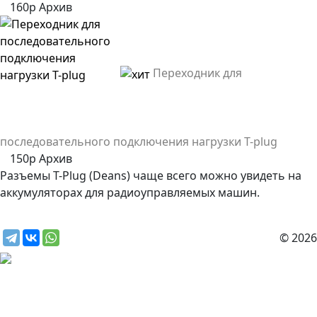
160р
Архив
Переходник для
последовательного подключения нагрузки T-plug
150р
Архив
Разъемы T-Plug (Deans) чаще всего можно увидеть на
аккумуляторах для радиоуправляемых машин.
© 2026