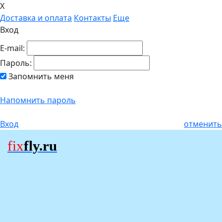
X
Доставка и оплата
Контакты
Еще
Вход
E-mail:
Пароль:
Запомнить меня
Напомнить пароль
Вход
отменить
fix
fly.ru