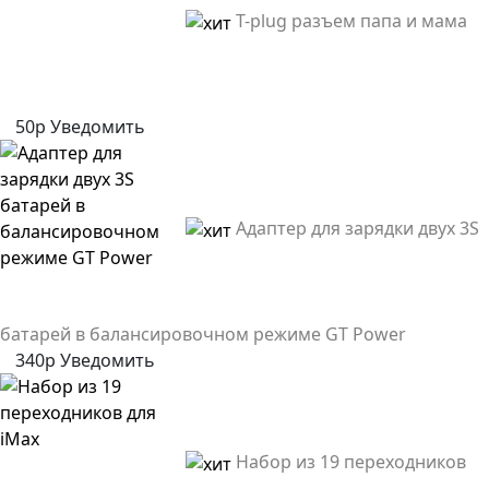
T-plug разъем папа и мама
50р
Уведомить
Адаптер для зарядки двух 3S
батарей в балансировочном режиме GT Power
340р
Уведомить
Набор из 19 переходников