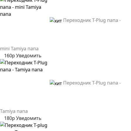
Переходник T-Plug папа -
mini Tamiya папа
160р
Уведомить
Переходник T-Plug папа -
Tamiya папа
180р
Уведомить