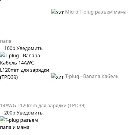
Micro T-plug разъем мама-
папа
100р
Уведомить
T-plug - Banana Кабель
14AWG L120mm для зарядки (TPD39)
200р
Уведомить