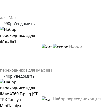
для iMax
990р
Уведомить
Набор
переходников для iMax 8в1
740р
Уведомить
Набор переходников для