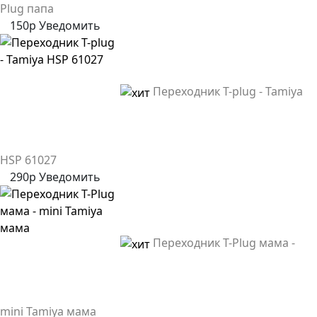
Plug папа
150р
Уведомить
Переходник T-plug - Tamiya
HSP 61027
290р
Уведомить
Переходник T-Plug мама -
mini Tamiya мама