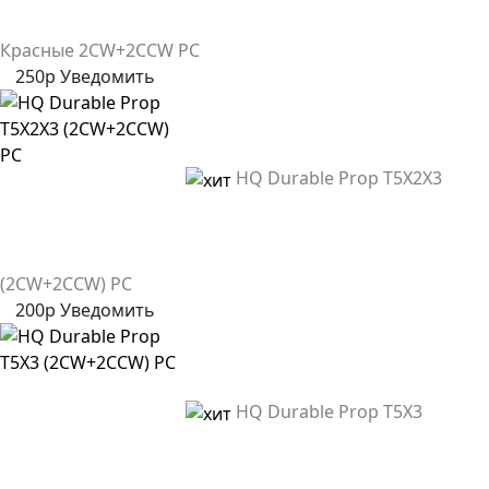
Красные 2CW+2CCW PC
250р
Уведомить
HQ Durable Prop T5X2X3
(2CW+2CCW) PC
200р
Уведомить
HQ Durable Prop T5X3