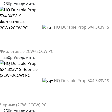
260р
Уведомить
HQ Durable Prop 5X4.3X3V1S
Фиолетовые 2CW+2CCW PC
250р
Уведомить
HQ Durable Prop 5X4.3X3V1S
Черные (2CW+2CCW) PC
250р
Уведомить