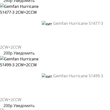
260р
Уведомить
Gemfan Hurricane 51477-3
2CW+2CCW
200р
Уведомить
Gemfan Hurricane 51499-3
2CW+2CCW
200р
Уведомить