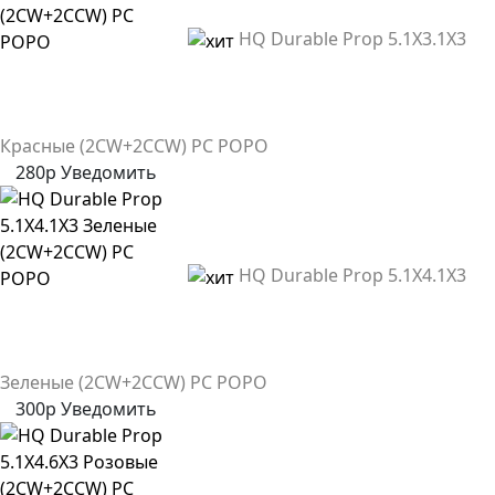
HQ Durable Prop 5.1X3.1X3
Красные (2CW+2CCW) PC POPO
280р
Уведомить
HQ Durable Prop 5.1X4.1X3
Зеленые (2CW+2CCW) PC POPO
300р
Уведомить