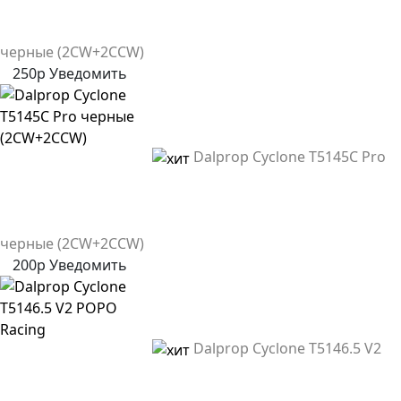
черные (2CW+2CCW)
250р
Уведомить
Dalprop Cyclone T5145C Pro
черные (2CW+2CCW)
200р
Уведомить
Dalprop Cyclone T5146.5 V2