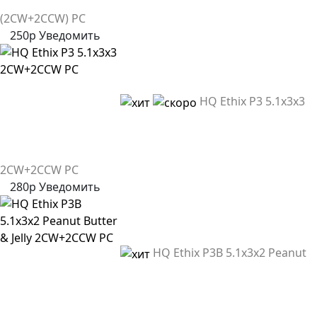
(2CW+2CCW) PC
250р
Уведомить
HQ Ethix P3 5.1x3x3
2CW+2CCW PC
280р
Уведомить
HQ Ethix P3B 5.1x3x2 Peanut