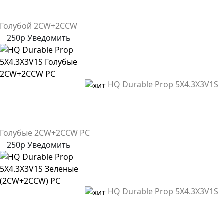
Голубой 2CW+2CCW
250р
Уведомить
HQ Durable Prop 5X4.3X3V1S
Голубые 2CW+2CCW PC
250р
Уведомить
HQ Durable Prop 5X4.3X3V1S