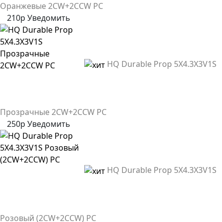
Оранжевые 2CW+2CCW PC
210р
Уведомить
HQ Durable Prop 5X4.3X3V1S
Прозрачные 2CW+2CCW PC
250р
Уведомить
HQ Durable Prop 5X4.3X3V1S
Розовый (2CW+2CCW) PC