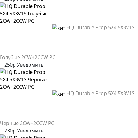
HQ Durable Prop 5X4.5X3V1S
Голубые 2CW+2CCW PC
250р
Уведомить
HQ Durable Prop 5X4.5X3V1S
Черные 2CW+2CCW PC
230р
Уведомить