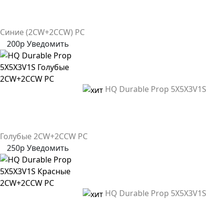
Синие (2CW+2CCW) PC
200р
Уведомить
HQ Durable Prop 5X5X3V1S
Голубые 2CW+2CCW PC
250р
Уведомить
HQ Durable Prop 5X5X3V1S