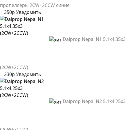
пропеллеры 2CW+2CCW синие
350р
Уведомить
Dalprop Nepal N1 5.1x4.35x3
(2CW+2CCW)
230р
Уведомить
Dalprop Nepal N2 5.1x4.25x3
(2CW+2CCW)