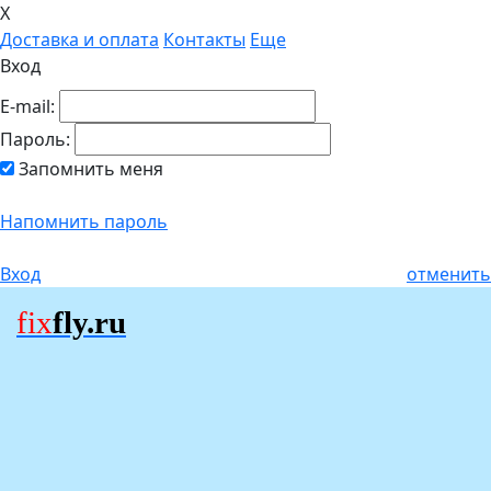
X
Доставка и оплата
Контакты
Еще
Вход
E-mail:
Пароль:
Запомнить меня
Напомнить пароль
Вход
отменить
fix
fly.ru