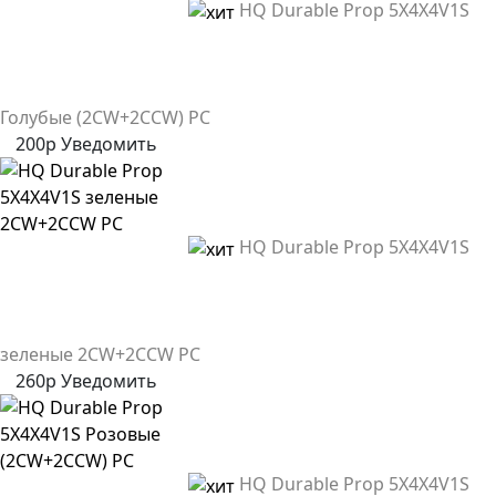
HQ Durable Prop 5X4X4V1S
Голубые (2CW+2CCW) PC
200р
Уведомить
HQ Durable Prop 5X4X4V1S
зеленые 2CW+2CCW PC
260р
Уведомить
HQ Durable Prop 5X4X4V1S