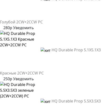
Голубой 2CW+2CCW PC
280р
Уведомить
HQ Durable Prop 5.1X5.1X3
Красные 2CW+2CCW PC
250р
Уведомить
HQ Durable Prop 5.5X3.5X3