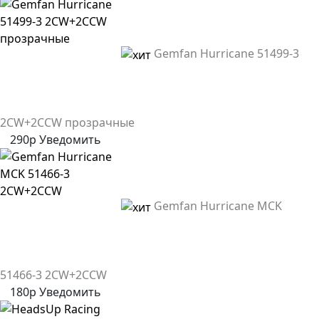
Gemfan Hurricane 51499-3
2CW+2CCW прозрачные
290р
Уведомить
Gemfan Hurricane MCK
51466-3 2CW+2CCW
180р
Уведомить