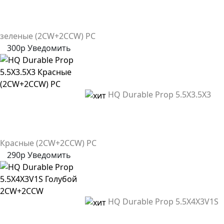
зеленые (2CW+2CCW) PC
300р
Уведомить
HQ Durable Prop 5.5X3.5X3
Красные (2CW+2CCW) PC
290р
Уведомить
HQ Durable Prop 5.5X4X3V1S