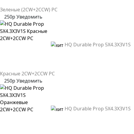
Зеленые (2CW+2CCW) PC
250р
Уведомить
HQ Durable Prop 5X4.3X3V1S
Красные 2CW+2CCW PC
250р
Уведомить
HQ Durable Prop 5X4.3X3V1S