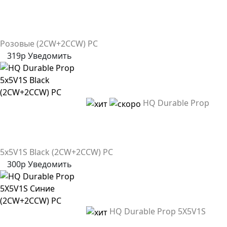
Розовые (2CW+2CCW) PC
319р
Уведомить
HQ Durable Prop
5x5V1S Black (2CW+2CCW) PC
300р
Уведомить
HQ Durable Prop 5X5V1S