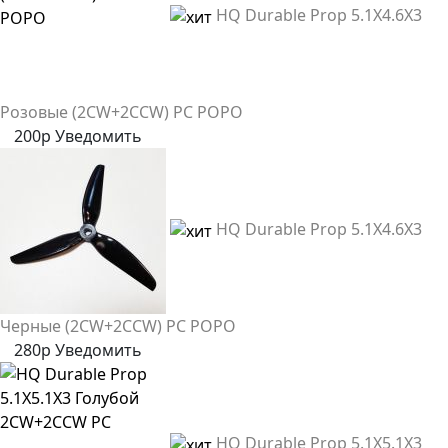
HQ Durable Prop 5.1X4.6X3
Розовые (2CW+2CCW) PC POPO
200р
Уведомить
HQ Durable Prop 5.1X4.6X3
Черные (2CW+2CCW) PC POPO
280р
Уведомить
HQ Durable Prop 5.1X5.1X3