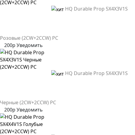
HQ Durable Prop 5X4X3V1S
Розовые (2CW+2CCW) PC
200р
Уведомить
HQ Durable Prop 5X4X3V1S
Черные (2CW+2CCW) PC
200р
Уведомить