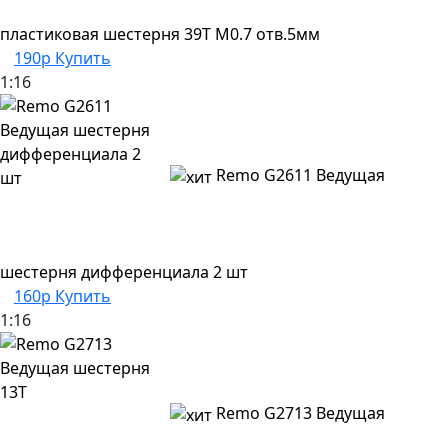
пластиковая шестерня 39Т M0.7 отв.5мм
190р
Купить
1:16
Remo G2611 Ведущая
шестерня дифференциала 2 шт
160р
Купить
1:16
Remo G2713 Ведущая