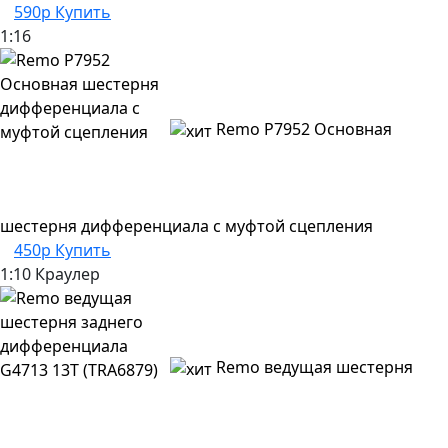
590р
Купить
1:16
Remo P7952 Основная
шестерня дифференциала с муфтой сцепления
450р
Купить
1:10 Краулер
Remo ведущая шестерня