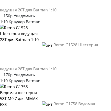
ведущая 20Т для Batman 1:10
150р
Уведомить
1:10 Краулер
Batman
Remo G1528 Шестерня
ведущая 28Т для Batman 1:10
170р
Уведомить
1:10 Краулер
Batman
Remo G1758 Ведомая