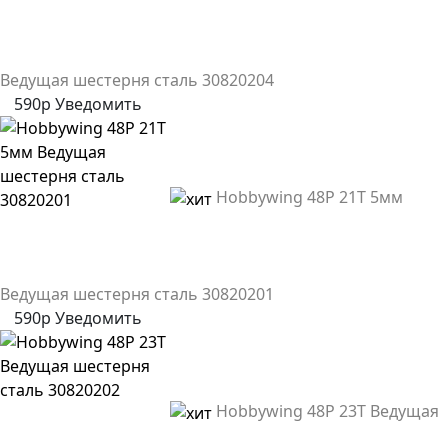
Ведущая шестерня сталь 30820204
590р
Уведомить
Hobbywing 48P 21T 5мм
Ведущая шестерня сталь 30820201
590р
Уведомить
Hobbywing 48P 23T Ведущая