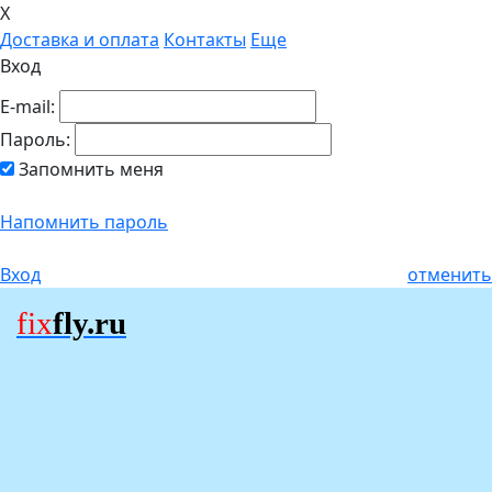
X
Доставка и оплата
Контакты
Еще
Вход
E-mail:
Пароль:
Запомнить меня
Напомнить пароль
Вход
отменить
fix
fly.ru