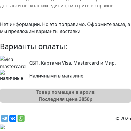
доставки нескольких единиц смотрите в корзине.
Нет информации. Но это поправимо. Оформите заказ, а
мы предложим варианты доставки.
Варианты оплаты:
СБП. Картами Visa, Mastercard и Мир.
Наличными в магазине.
Товар помещен в архив
Последняя цена
3850
р
© 2026