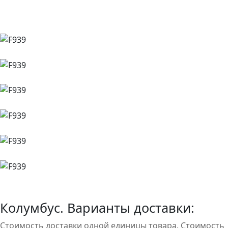
Колумбус. Варианты доставки:
Стоимость доставки одной единицы товара. Стоимость