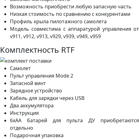
Возможность приобрести любую запасную часть
Низкая стоимость по сравнению с конкурентами
Профиль крыла пилотажного самолета
Модель совместима с аппаратурой управления от
v911, v912, v913, v929, v939, v949, v959
Комплектность RTF
Самолет
Пульт управления Mode 2
Запасной винт
Зарядное устройство
Кабель для зарядки через USB
Два аккумулятора
Инструкция
6хАА батарей для пульта ДУ приобретаются
отдельно
Подарочная упаковка