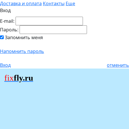
Доставка и оплата
Контакты
Еще
Вход
E-mail:
Пароль:
Запомнить меня
Напомнить пароль
Вход
отменить
fix
fly.ru