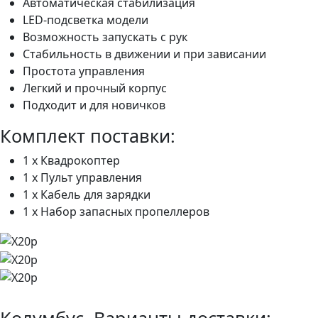
Автоматическая стабилизация
LED-подсветка модели
Возможность запускать с рук
Стабильность в движении и при зависании
Простота управления
Легкий и прочный корпус
Подходит и для новичков
Комплект поставки:
1 x Квадрокоптер
1 x Пульт управления
1 x Кабель для зарядки
1 x Набор запасных пропеллеров