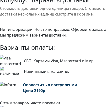
Колумбус. Варианты доставки:
Стоимость доставки одной единицы товара. Стоимость
доставки нескольких единиц смотрите в корзине.
Нет информации. Но это поправимо. Оформите заказ, а
мы предложим варианты доставки.
Варианты оплаты:
СБП. Картами Visa, Mastercard и Мир.
Наличными в магазине.
Оповестить о поступлении
Цена
2190
р
С этим товаром часто покупают: