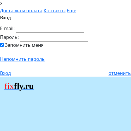
X
Доставка и оплата
Контакты
Еще
Вход
E-mail:
Пароль:
Запомнить меня
Напомнить пароль
Вход
отменить
fix
fly.ru