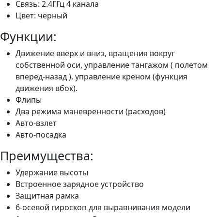
Связь: 2.4ГГц 4 канала
Цвет: черный
Функции:
Движение вверх и вниз, вращения вокруг
собственной оси, управление тангажом ( полетом
вперед-назад ), управление креном (функция
движения вбок).
Флипы
Два режима маневренности (расходов)
Авто-взлет
Авто-посадка
Преимущества:
Удержание высоты
Встроенное зарядное устройство
Защитная рамка
6-осевой гироскоп для выравнивания модели