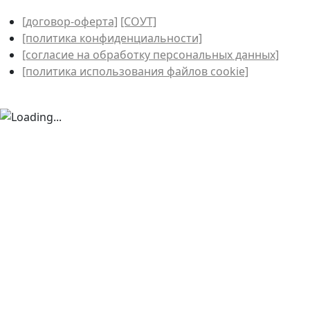
[договор-оферта]
[СОУТ]
[политикa конфиденциальности]
[согласие на обработку персональных данных]
[политика использования файлов сookie]