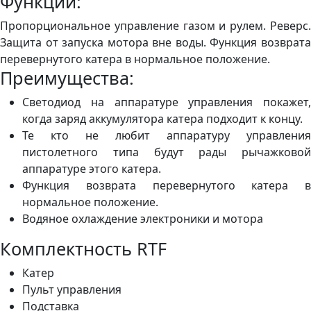
Функции:
Пропорциональное управление газом и рулем. Реверс.
Защита от запуска мотора вне воды. Функция возврата
перевернутого катера в нормальное положение.
Преимущества:
Светодиод на аппаратуре управления покажет,
когда заряд аккумулятора катера подходит к концу.
Те кто не любит аппаратуру управления
пистолетного типа будут рады рычажковой
аппаратуре этого катера.
Функция возврата перевернутого катера в
нормальное положение.
Водяное охлаждение электроники и мотора
Комплектность RTF
Катер
Пульт управления
Подставка