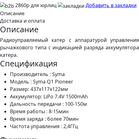
2860р для юрлиц
Добавить в закладки
Описание
Доставка и оплата
Описание
Радиоуправляемый катер с аппаратурой управления
рычажкового типа с индикацией разряда аккумулятора
катера.
Спецификация
Производитель :
Syma
Модель : Syma Q1 Pioneer
Размер: 437x117x122мм
Аккумулятор: LiPo 7.4V 1500mAh
Дальность передачи : 100-150м
Время работы : 8-15мин
Время заряда : более 70мин
Частота управления : 2,4ГГц