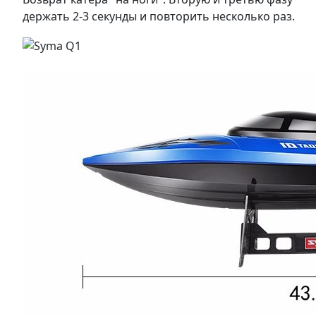
держать 2-3 секунды и повторить несколько раз.