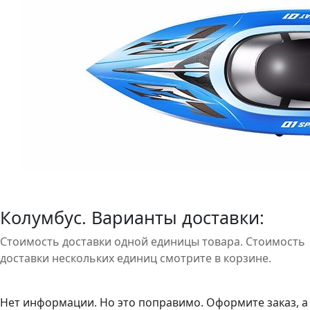
Колумбус. Варианты доставки:
Стоимость доставки одной единицы товара. Стоимость
доставки нескольких единиц смотрите в корзине.
Нет информации. Но это поправимо. Оформите заказ, а