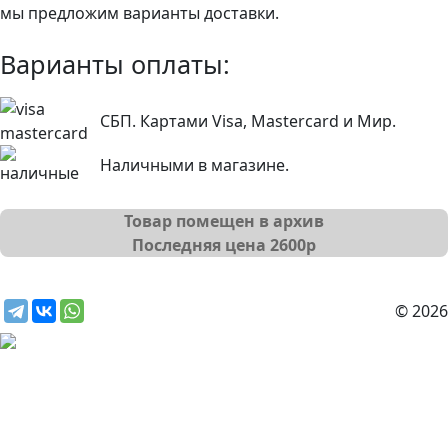
мы предложим варианты доставки.
Варианты оплаты:
СБП. Картами Visa, Mastercard и Мир.
Наличными в магазине.
Товар помещен в архив
Последняя цена
2600
р
© 2026