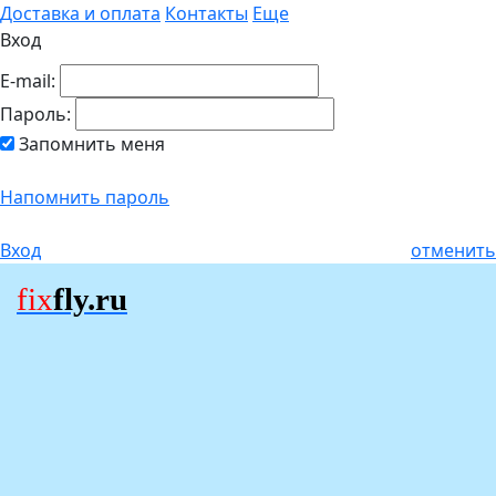
Доставка и оплата
Контакты
Еще
Вход
E-mail:
Пароль:
Запомнить меня
Напомнить пароль
Вход
отменить
fix
fly.ru