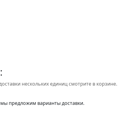
:
доставки нескольких единиц смотрите в корзине.
 мы предложим варианты доставки.