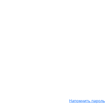
Напомнить пароль