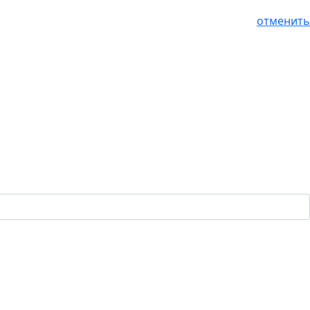
отменить