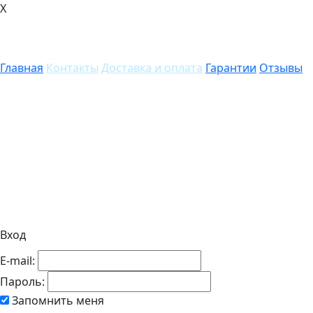
X
Главная
Контакты
Доставка и оплата
Гарантии
Отзывы
Вход
E-mail:
Пароль:
Запомнить меня