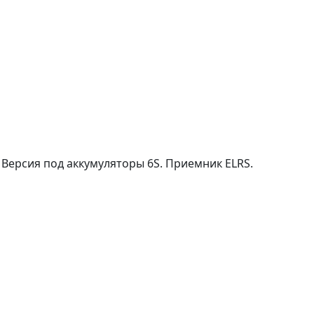
ерсия под аккумуляторы 6S. Приемник ELRS.