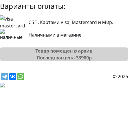
Варианты оплаты:
СБП. Картами Visa, Mastercard и Мир.
Наличными в магазине.
Товар помещен в архив
Последняя цена
33980
р
© 2026