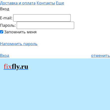
Доставка и оплата
Контакты
Еще
Вход
E-mail:
Пароль:
Запомнить меня
Напомнить пароль
Вход
отменить
fix
fly.ru