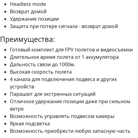
Headless mode
Возврат домой
Удержание позиции
Защита при потере сигнала - возврат домой
Преимущества:
Готовый комплект для FPV полетов и видеосъемки
Длительное время полета от 1 аккумулятора
Дальность связи до 1000м.
Высокая скорость полета
4 канала для подключения подвеса и других
устройств
Парашют для экстренных ситуаций
Отличное удержание позиции даже при сильном
ветре
Возможность управлять подвесом камеры
Яркая подсветка
Возможность приобрести любую запасную часть