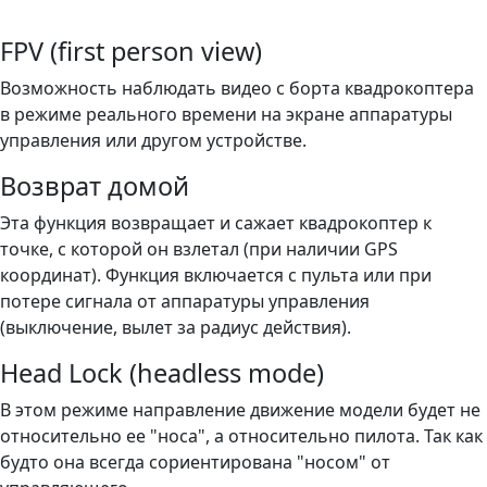
FPV (first person view)
Возможность наблюдать видео с борта квадрокоптера
в режиме реального времени на экране аппаратуры
управления или другом устройстве.
Возврат домой
Эта функция возвращает и сажает квадрокоптер к
точке, с которой он взлетал (при наличии GPS
координат). Функция включается с пульта или при
потере сигнала от аппаратуры управления
(выключение, вылет за радиус действия).
Head Lock (headless mode)
В этом режиме направление движение модели будет не
относительно ее "носа", а относительно пилота. Так как
будто она всегда сориентирована "носом" от