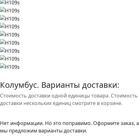
Колумбус. Варианты доставки:
Стоимость доставки одной единицы товара. Стоимость
доставки нескольких единиц смотрите в корзине.
Нет информации. Но это поправимо. Оформите заказ, а
мы предложим варианты доставки.