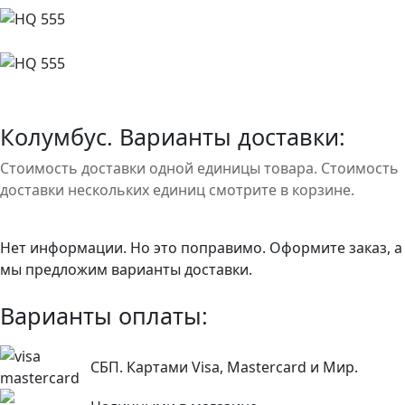
Колумбус. Варианты доставки:
Стоимость доставки одной единицы товара. Стоимость
доставки нескольких единиц смотрите в корзине.
Нет информации. Но это поправимо. Оформите заказ, а
мы предложим варианты доставки.
Варианты оплаты:
СБП. Картами Visa, Mastercard и Мир.