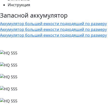
Инструкция
Запасной аккумулятор
Аккумулятор большей емкости подходящий по размеру
Аккумулятор большей емкости подходящий по размеру
Аккумулятор большей емкости подходящий по размеру