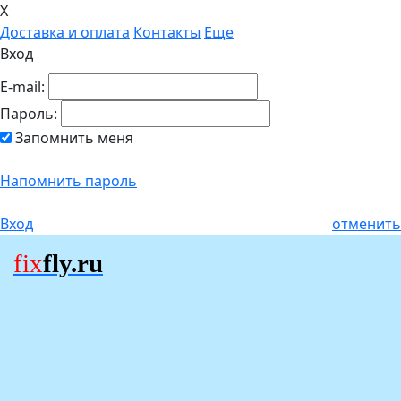
X
Доставка и оплата
Контакты
Еще
Вход
E-mail:
Пароль:
Запомнить меня
Напомнить пароль
Вход
отменить
fix
fly.ru