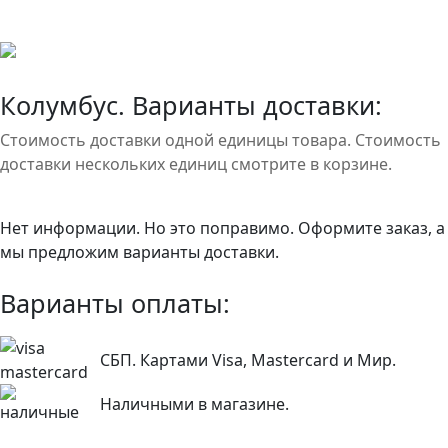
Колумбус. Варианты доставки:
Стоимость доставки одной единицы товара. Стоимость
доставки нескольких единиц смотрите в корзине.
Нет информации. Но это поправимо. Оформите заказ, а
мы предложим варианты доставки.
Варианты оплаты:
СБП. Картами Visa, Mastercard и Мир.
Наличными в магазине.