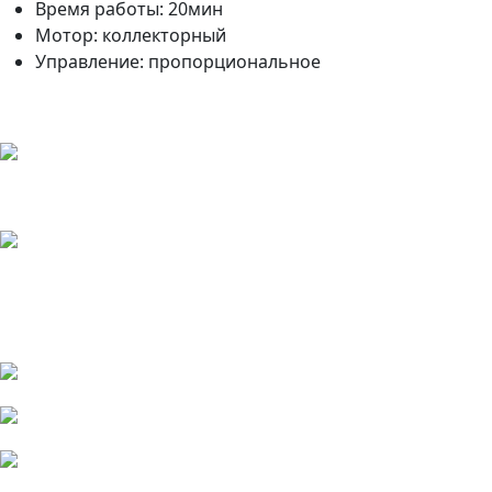
Время работы: 20мин
Мотор: коллекторный
Управление: пропорциональное