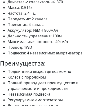
Двигатель: коллекторный 370
Масса: 0.516кг
Частота: 2,4ГГц
Передатчик: 2 канала
Приемник: 4 канала
Аккумулятор: NiMH 800мАч
Дальность управления: 100м
Максимальная скорость: 40км/ч
Привод: 4WD
Подвеска: 4 независимых амортизатора
Преимущества:
Подшипники везде, где возможно
Колеса с поролоном
Полный привод дает преимущество в
управляемости и проходимости
Независимая подвеска
Регулируемые амортизаторы
Доступные запасные части