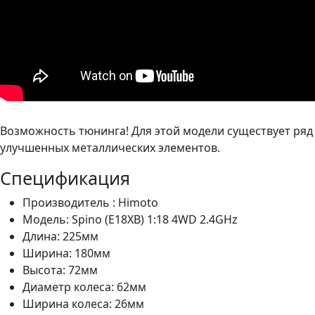
Возможность тюнинга! Для этой модели существует ряд
улучшенных металлических элементов.
Спецификация
Производитель :
Himoto
Модель: Spino (E18XB) 1:18 4WD 2.4GHz
Длина: 225мм
Ширина: 180мм
Высота: 72мм
Диаметр колеса: 62мм
Ширина колеса: 26мм