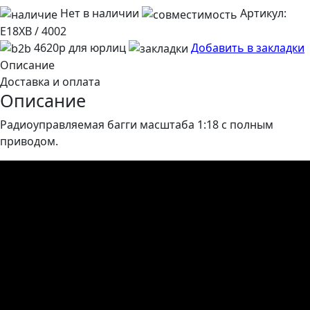
Нет в наличии
Артикул:
E18XB / 4002
4620р для юрлиц
Добавить в закладки
Описание
Доставка и оплата
Описание
Радиоуправляемая багги масштаба 1:18 с полным
приводом.