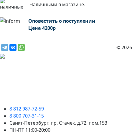
Наличными в магазине.
Оповестить о поступлении
Цена
4200
р
© 2026
8 812 987-72-59
8 800 707-31-15
Санкт-Петербург, пр. Стачек, д.72, пом.153
ПН-ПТ 11:00-20:00