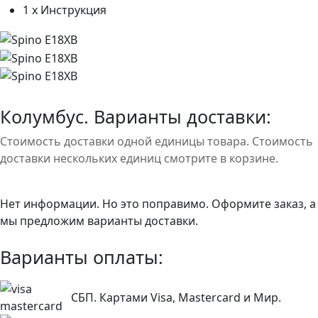
1 x Инструкция
Колумбус. Варианты доставки:
Стоимость доставки одной единицы товара. Стоимость
доставки нескольких единиц смотрите в корзине.
Нет информации. Но это поправимо. Оформите заказ, а
мы предложим варианты доставки.
Варианты оплаты:
СБП. Картами Visa, Mastercard и Мир.