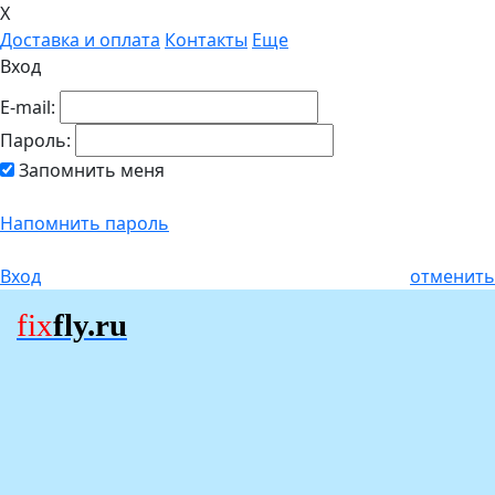
X
Доставка и оплата
Контакты
Еще
Вход
E-mail:
Пароль:
Запомнить меня
Напомнить пароль
Вход
отменить
fix
fly.ru