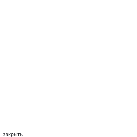
закрыть