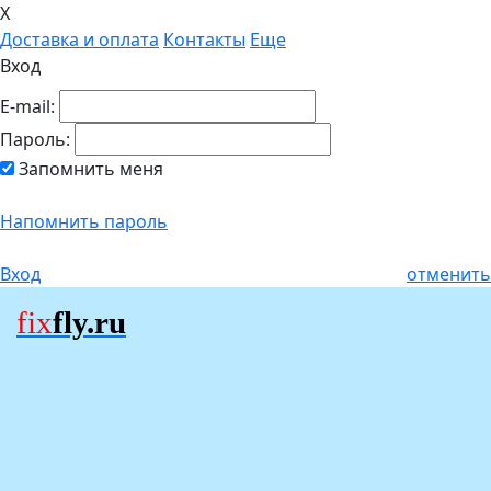
X
Доставка и оплата
Контакты
Еще
Вход
E-mail:
Пароль:
Запомнить меня
Напомнить пароль
Вход
отменить
fix
fly.ru