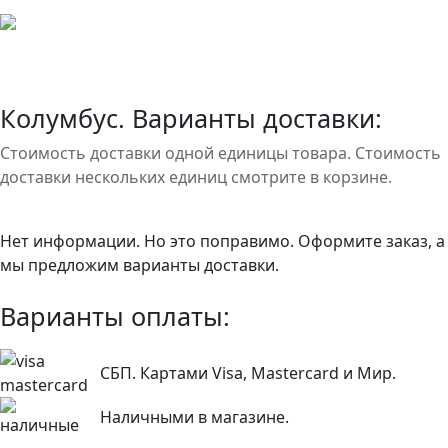
Колумбус. Варианты доставки:
Стоимость доставки одной единицы товара. Стоимость
доставки нескольких единиц смотрите в корзине.
Нет информации. Но это поправимо. Оформите заказ, а
мы предложим варианты доставки.
Варианты оплаты:
СБП. Картами Visa, Mastercard и Мир.
Наличными в магазине.